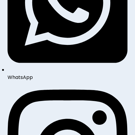
WhatsApp