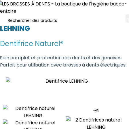
LEHNING
Dentifrice Naturel®
Soin complet et protection des dents et des gencives.
Parfait pour utilisation avec brosses à dents électriques.
-4%