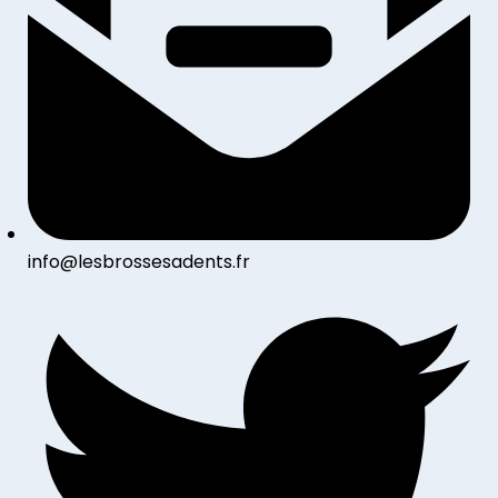
info@lesbrossesadents.fr