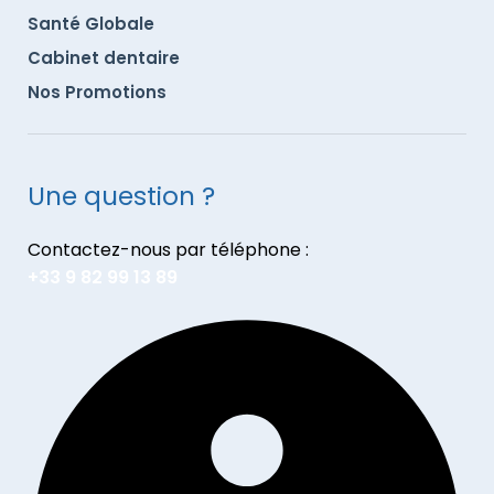
Santé Globale
Cabinet dentaire
Nos Promotions
Une question ?
Contactez-nous par téléphone :
+33 9 82 99 13 89