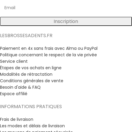
Inscription
LESBROSSESADENTS.FR
Paiement en 4x sans frais avec Alma ou PayPal
Politique concernant le respect de la vie privée
Service client
Étapes de vos achats en ligne
Modalités de rétractation
Conditions générales de vente
Besoin d'aide & FAQ
Espace affilié
INFORMATIONS PRATIQUES
Frais de livraison
Les modes et délais de livraison