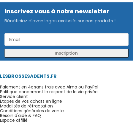
Inscrivez vous à notre newsletter
Bénéficiez d'avantages exclusifs sur nos produits !
Inscription
LESBROSSESADENTS.FR
Paiement en 4x sans frais avec Alma ou PayPal
Politique concernant le respect de la vie privée
Service client
Étapes de vos achats en ligne
Modalités de rétractation
Conditions générales de vente
Besoin d'aide & FAQ
Espace affilié