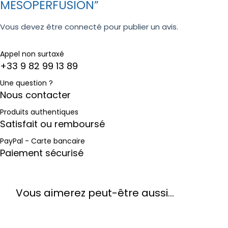
MESOPERFUSION”
Vous devez être
connecté
pour publier un avis.
Appel non surtaxé
+33 9 82 99 13 89
Une question ?
Nous contacter
Produits authentiques
Satisfait ou remboursé
PayPal - Carte bancaire
Paiement sécurisé
Vous aimerez peut-être aussi…