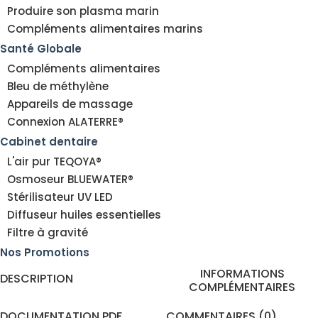
Produire son plasma marin
Compléments alimentaires marins
Santé Globale
Compléments alimentaires
Bleu de méthylène
Appareils de massage
Connexion ALATERRE®
Cabinet dentaire
L'air pur TEQOYA®
Osmoseur BLUEWATER®
Stérilisateur UV LED
Diffuseur huiles essentielles
Filtre à gravité
Nos Promotions
INFORMATIONS
DESCRIPTION
COMPLÉMENTAIRES
DOCUMENTATION PDF
COMMENTAIRES (0)