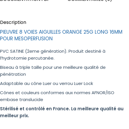
Description
PIEUVRE 8 VOIES AIGUILLES ORANGE 25G LONG 16MM
POUR MESOPERFUSION
PVC SATINE (2eme génération). Produit destiné à
l’hydrotomie percutanée.
Biseau à triple taille pour une meilleure qualité de
pénétration
Adaptable au cône Luer ou verrou Luer Lock
Cônes et couleurs conformes aux normes AFNOR/ISO
embase translucide
Stérilisé et contrôlé en France. La meilleure qualité au
meilleur prix.