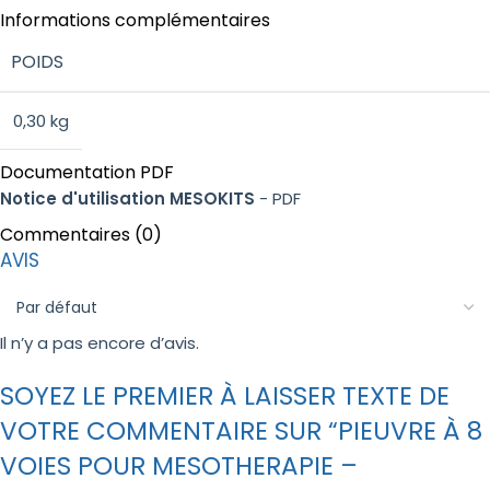
Informations complémentaires
POIDS
0,30 kg
Documentation PDF
Notice d'utilisation MESOKITS
- PDF
Commentaires (0)
AVIS
Il n’y a pas encore d’avis.
SOYEZ LE PREMIER À LAISSER TEXTE DE
VOTRE COMMENTAIRE SUR “PIEUVRE À 8
VOIES POUR MESOTHERAPIE –