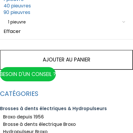
40 pieuvres
90 pieuvres
Effacer
AJOUTER AU PANIER
BESOIN D'UN CONSEIL ?
CATÉGORIES
Brosses à dents électriques & Hydropulseurs
Broxo depuis 1956
Brosse à dents électrique Broxo
Hydropulseur Broxo