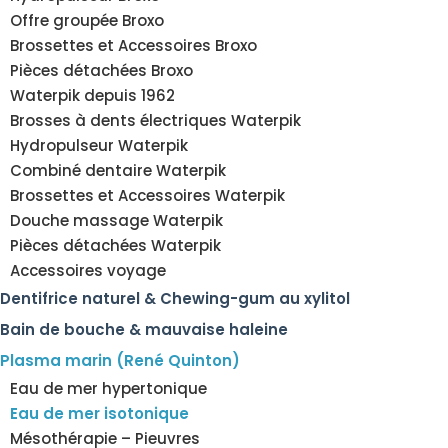
Offre groupée Broxo
Brossettes et Accessoires Broxo
Pièces détachées Broxo
Waterpik depuis 1962
Brosses à dents électriques Waterpik
Hydropulseur Waterpik
Combiné dentaire Waterpik
Brossettes et Accessoires Waterpik
Douche massage Waterpik
Pièces détachées Waterpik
Accessoires voyage
Dentifrice naturel & Chewing-gum au xylitol
Bain de bouche & mauvaise haleine
Plasma marin (René Quinton)
Eau de mer hypertonique
Eau de mer isotonique
Mésothérapie – Pieuvres