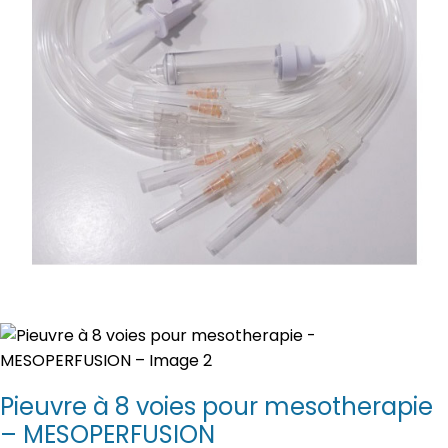
Pieuvre à 8 voies pour mesotherapie
– MESOPERFUSION