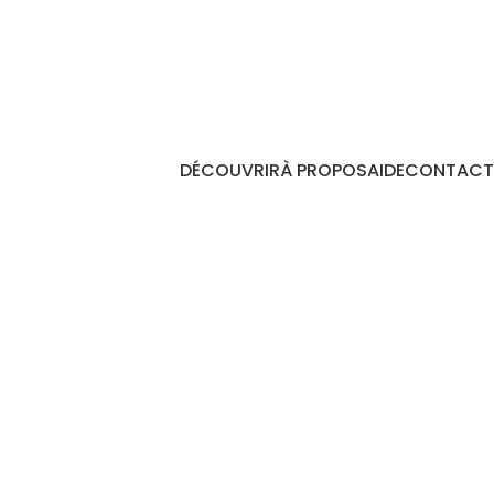
DÉCOUVRIR
À PROPOS
AIDE
CONTACT