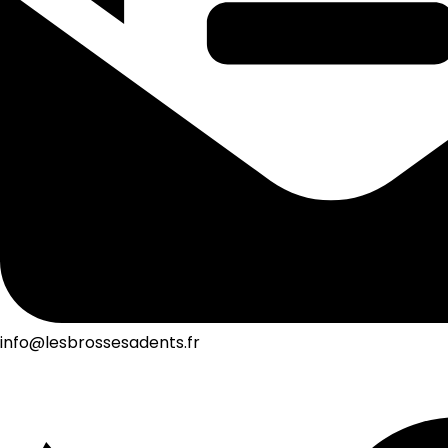
info@lesbrossesadents.fr