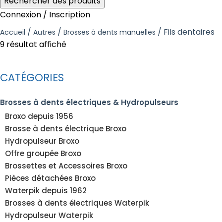
Rechercher des produits
Connexion / Inscription
Fils dentaires
Accueil
Autres
Brosses à dents manuelles
9 résultat affiché
CATÉGORIES
Brosses à dents électriques & Hydropulseurs
Broxo depuis 1956
Brosse à dents électrique Broxo
Hydropulseur Broxo
Offre groupée Broxo
Brossettes et Accessoires Broxo
Pièces détachées Broxo
Waterpik depuis 1962
Brosses à dents électriques Waterpik
Hydropulseur Waterpik