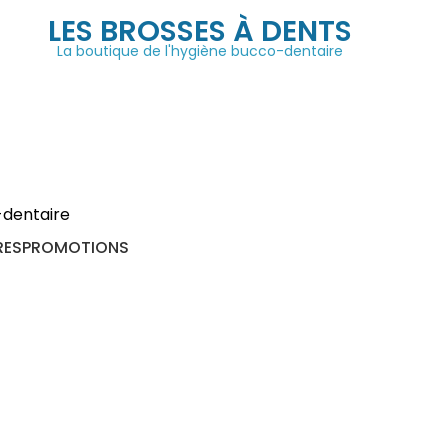
LES BROSSES À DENTS
La boutique de l'hygiène bucco-dentaire
RES
PROMOTIONS