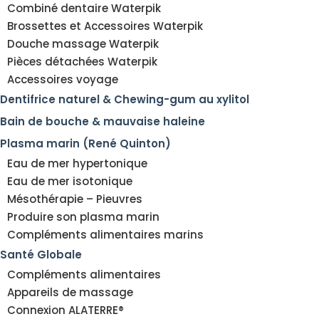
Combiné dentaire Waterpik
Brossettes et Accessoires Waterpik
Douche massage Waterpik
Pièces détachées Waterpik
Accessoires voyage
Dentifrice naturel & Chewing-gum au xylitol
Bain de bouche & mauvaise haleine
Plasma marin (René Quinton)
Eau de mer hypertonique
Eau de mer isotonique
Mésothérapie – Pieuvres
Produire son plasma marin
Compléments alimentaires marins
Santé Globale
Compléments alimentaires
Appareils de massage
Connexion ALATERRE®