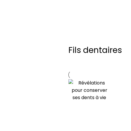
Fils dentaires