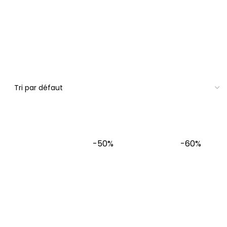
-50%
-60%