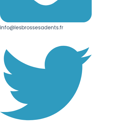
info@lesbrossesadents.fr