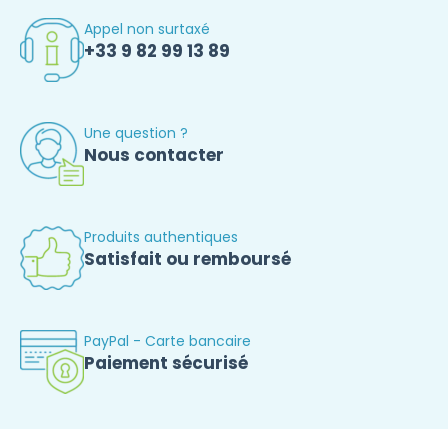
Appel non surtaxé
+33 9 82 99 13 89
Une question ?
Nous contacter
Produits authentiques
Satisfait ou remboursé
PayPal - Carte bancaire
Paiement sécurisé