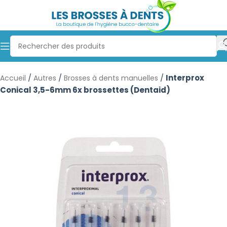
/
/
/
Interprox
Accueil
Autres
Brosses à dents manuelles
Conical 3,5-6mm 6x brossettes (Dentaid)