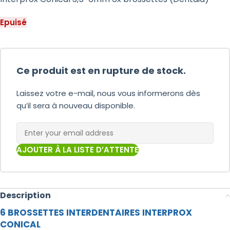
Epuisé
Ce produit est en rupture de stock.
Laissez votre e-mail, nous vous informerons dès
qu’il sera à nouveau disponible.
AJOUTER À LA LISTE D’ATTENTE
Description
6 BROSSETTES INTERDENTAIRES INTERPROX
CONICAL