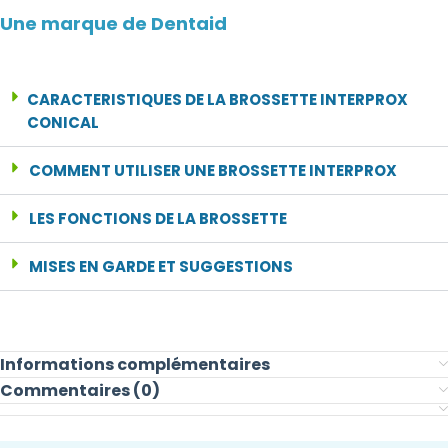
Une marque de Dentaid
CARACTERISTIQUES DE LA BROSSETTE INTERPROX
CONICAL
COMMENT UTILISER UNE BROSSETTE INTERPROX
LES FONCTIONS DE LA BROSSETTE
MISES EN GARDE ET SUGGESTIONS
Informations complémentaires
Commentaires (0)