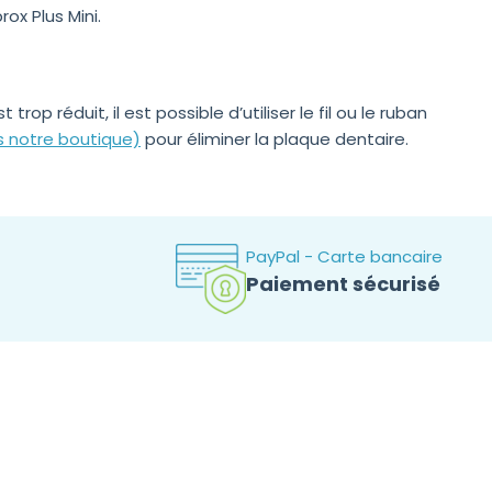
rox Plus Mini.
 trop réduit, il est possible d’utiliser le fil ou le ruban
s notre boutique)
pour éliminer la plaque dentaire.
PayPal - Carte bancaire
Paiement sécurisé