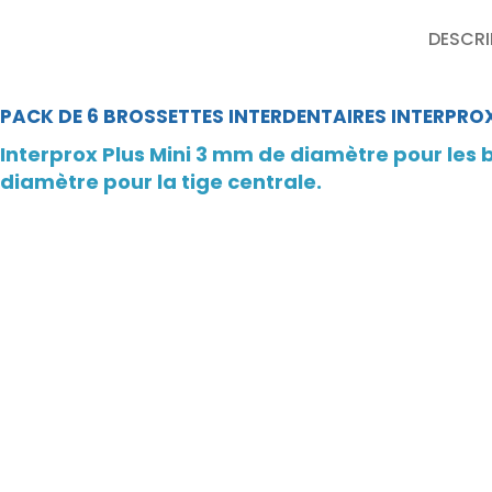
DESCRI
PACK DE 6 BROSSETTES INTERDENTAIRES INTERPROX
Interprox Plus Mini 3 mm de diamètre pour les 
diamètre pour la tige centrale.