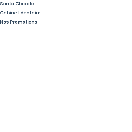
Santé Globale
Cabinet dentaire
Nos Promotions