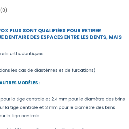
(0)
ROX PLUS SONT QUALIFIÉES POUR RETIRER
E DENTAIRE DES ESPACES ENTRE LES DENTS, MAIS
reils orthodontiques
(dans les cas de diastèmes et de furcations)
 AUTRES MODÈLES :
 pour la tige centrale et 2,4 mm pour le diamètre des brins
our la tige centrale et 3 mm pour le diamètre des brins
ur la tige centrale