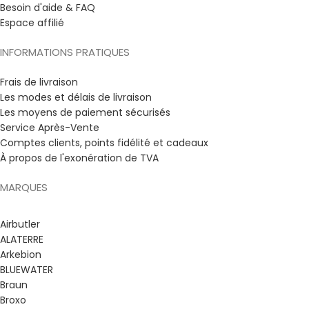
Besoin d'aide & FAQ
Espace affilié
INFORMATIONS PRATIQUES
Frais de livraison
Les modes et délais de livraison
Les moyens de paiement sécurisés
Service Après-Vente
Comptes clients, points fidélité et cadeaux
À propos de l'exonération de TVA
MARQUES
Airbutler
ALATERRE
Arkebion
BLUEWATER
Braun
Broxo