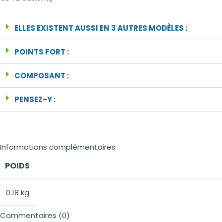
ELLES EXISTENT AUSSI EN 3 AUTRES MODÈLES :
POINTS FORT :
COMPOSANT :
PENSEZ-Y :
Informations complémentaires
POIDS
0.18 kg
Commentaires (0)