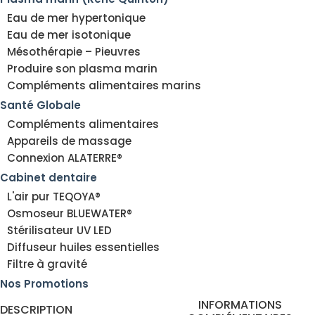
Eau de mer hypertonique
Eau de mer isotonique
Mésothérapie – Pieuvres
Produire son plasma marin
Compléments alimentaires marins
Santé Globale
Compléments alimentaires
Appareils de massage
Connexion ALATERRE®
Cabinet dentaire
L'air pur TEQOYA®
Osmoseur BLUEWATER®
Stérilisateur UV LED
Diffuseur huiles essentielles
Filtre à gravité
Nos Promotions
INFORMATIONS
DESCRIPTION