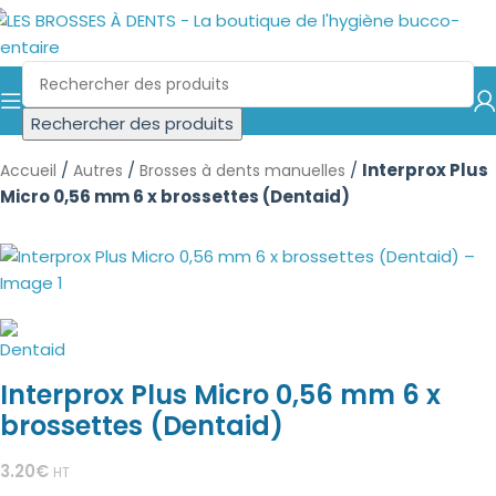
Rechercher des produits
/
/
/
Interprox Plus
Accueil
Autres
Brosses à dents manuelles
Micro 0,56 mm 6 x brossettes (Dentaid)
Interprox Plus Micro 0,56 mm 6 x
brossettes (Dentaid)
3.20
€
HT