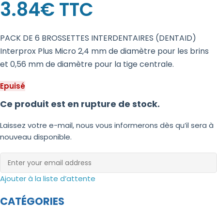
3.84
€
TTC
PACK DE 6 BROSSETTES INTERDENTAIRES (DENTAID)
Interprox Plus Micro 2,4 mm de diamètre pour les brins
et 0,56 mm de diamètre pour la tige centrale.
Epuisé
Ce produit est en rupture de stock.
Laissez votre e-mail, nous vous informerons dès qu’il sera à
nouveau disponible.
Ajouter à la liste d’attente
CATÉGORIES