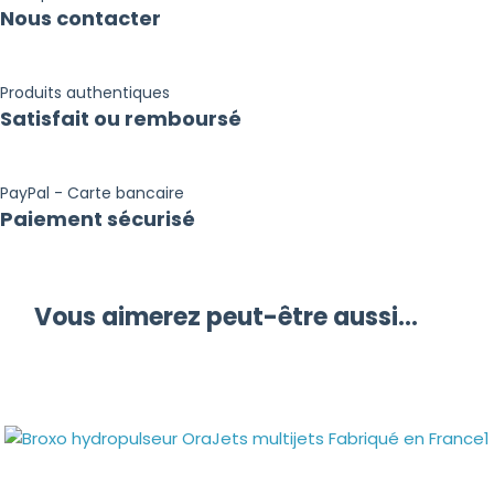
Nous contacter
Produits authentiques
Satisfait ou remboursé
PayPal - Carte bancaire
Paiement sécurisé
Vous aimerez peut-être aussi…