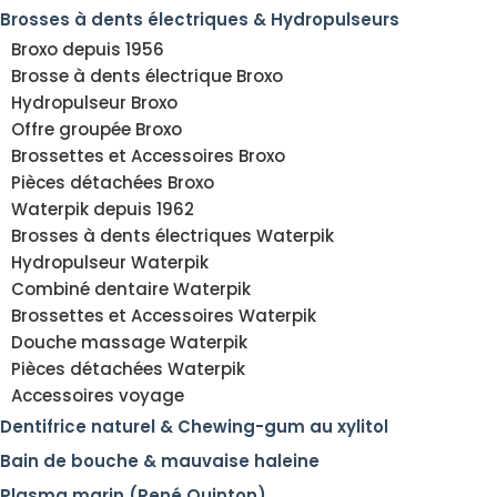
Brosses à dents électriques & Hydropulseurs
Broxo depuis 1956
Brosse à dents électrique Broxo
Hydropulseur Broxo
Offre groupée Broxo
Brossettes et Accessoires Broxo
Pièces détachées Broxo
Waterpik depuis 1962
Brosses à dents électriques Waterpik
Hydropulseur Waterpik
Combiné dentaire Waterpik
Brossettes et Accessoires Waterpik
Douche massage Waterpik
Pièces détachées Waterpik
Accessoires voyage
Dentifrice naturel & Chewing-gum au xylitol
Bain de bouche & mauvaise haleine
Plasma marin (René Quinton)