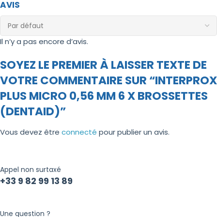
AVIS
Il n’y a pas encore d’avis.
SOYEZ LE PREMIER À LAISSER TEXTE DE
VOTRE COMMENTAIRE SUR “INTERPROX
PLUS MICRO 0,56 MM 6 X BROSSETTES
(DENTAID)”
Vous devez être
connecté
pour publier un avis.
Appel non surtaxé
+33 9 82 99 13 89
Une question ?