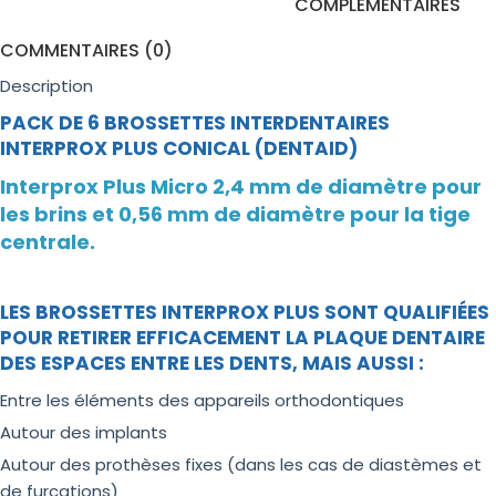
COMPLÉMENTAIRES
COMMENTAIRES (0)
Description
PACK DE 6 BROSSETTES INTERDENTAIRES
INTERPROX PLUS CONICAL (DENTAID)
Interprox Plus Micro 2,4 mm de diamètre pour
les brins et 0,56 mm de diamètre pour la tige
centrale.
LES BROSSETTES INTERPROX PLUS SONT QUALIFIÉES
POUR RETIRER EFFICACEMENT LA PLAQUE DENTAIRE
DES ESPACES ENTRE LES DENTS, MAIS AUSSI :
Entre les éléments des appareils orthodontiques
Autour des implants
Autour des prothèses fixes (dans les cas de diastèmes et
de furcations)