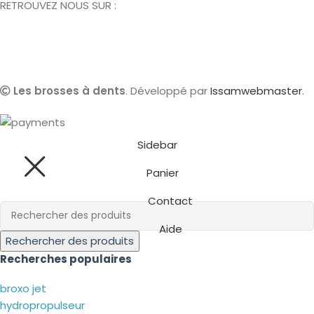
RETROUVEZ NOUS SUR :
Les brosses à dents
. Développé par
Issamwebmaster
.
Sidebar
Panier
Contact
Aide
Rechercher des produits
Recherches populaires
broxo jet
hydropropulseur