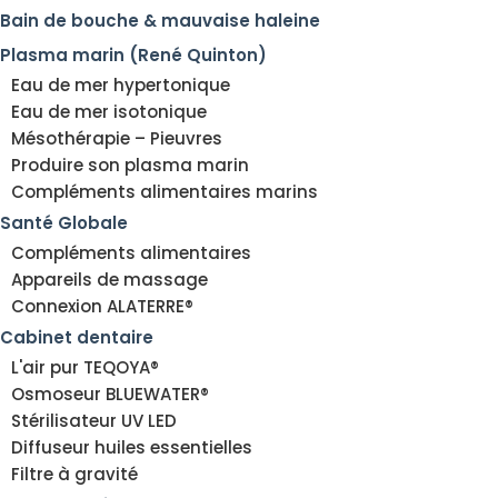
Bain de bouche & mauvaise haleine
Plasma marin (René Quinton)
Eau de mer hypertonique
Eau de mer isotonique
Mésothérapie – Pieuvres
Produire son plasma marin
Compléments alimentaires marins
Santé Globale
Compléments alimentaires
Appareils de massage
Connexion ALATERRE®
Cabinet dentaire
L'air pur TEQOYA®
Osmoseur BLUEWATER®
Stérilisateur UV LED
Diffuseur huiles essentielles
Filtre à gravité