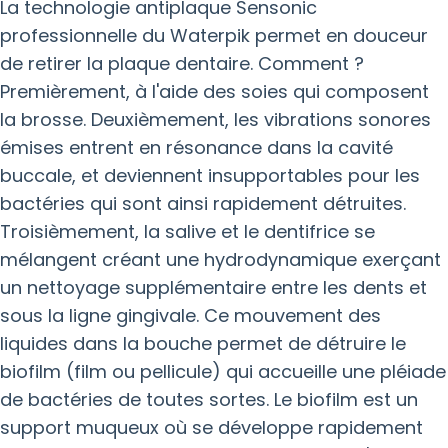
La technologie antiplaque Sensonic
professionnelle du Waterpik permet en douceur
de retirer la plaque dentaire. Comment ?
Premièrement, à l'aide des soies qui composent
la brosse. Deuxièmement, les vibrations sonores
émises entrent en résonance dans la cavité
buccale, et deviennent insupportables pour les
bactéries qui sont ainsi rapidement détruites.
Troisièmement, la salive et le dentifrice se
mélangent créant une hydrodynamique exerçant
un nettoyage supplémentaire entre les dents et
sous la ligne gingivale. Ce mouvement des
liquides dans la bouche permet de détruire le
biofilm (film ou pellicule) qui accueille une pléiade
de bactéries de toutes sortes. Le biofilm est un
support muqueux où se développe rapidement