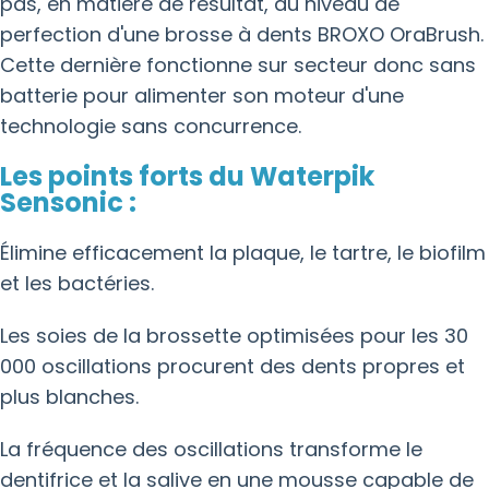
pas, en matière de résultat, au niveau de
perfection d'une brosse à dents BROXO OraBrush.
Cette dernière fonctionne sur secteur donc sans
batterie pour alimenter son moteur d'une
technologie sans concurrence.
Les points forts du Waterpik
Sensonic :
Élimine efficacement la plaque, le tartre, le biofilm
et les bactéries.
Les soies de la brossette optimisées pour les 30
000 oscillations procurent des dents propres et
plus blanches.
La fréquence des oscillations transforme le
dentifrice et la salive en une mousse capable de