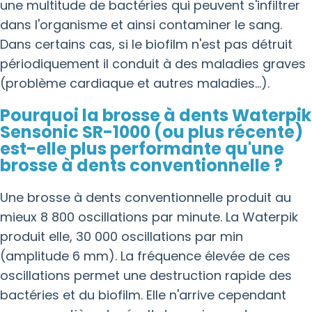
une multitude de bactéries qui peuvent s'infiltrer
dans l'organisme et ainsi contaminer le sang.
Dans certains cas, si le biofilm n'est pas détruit
périodiquement il conduit à des maladies graves
(problème cardiaque et autres maladies...).
Pourquoi la brosse à dents Waterpik
Sensonic SR-1000 (ou plus récente)
est-elle plus performante qu'une
brosse à dents conventionnelle ?
Une brosse à dents conventionnelle produit au
mieux 8 800 oscillations par minute. La Waterpik
produit elle, 30 000 oscillations par min
(amplitude 6 mm). La fréquence élevée de ces
oscillations permet une destruction rapide des
bactéries et du biofilm. Elle n'arrive cependant