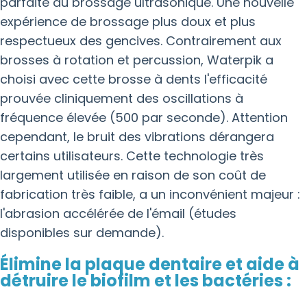
parfaite du brossage ultrasonique. Une nouvelle
expérience de brossage plus doux et plus
respectueux des gencives. Contrairement aux
brosses à rotation et percussion, Waterpik a
choisi avec cette brosse à dents l'efficacité
prouvée cliniquement des oscillations à
fréquence élevée (500 par seconde). Attention
cependant, le bruit des vibrations dérangera
certains utilisateurs. Cette technologie très
largement utilisée en raison de son coût de
fabrication très faible, a un inconvénient majeur :
l'abrasion accélérée de l'émail (études
disponibles sur demande).
Élimine la plaque dentaire et aide à
détruire le biofilm et les bactéries :