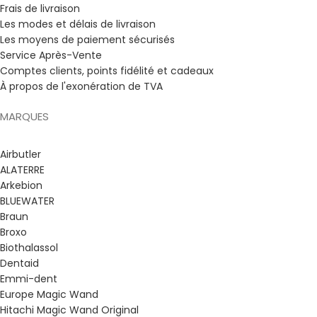
Frais de livraison
Les modes et délais de livraison
Les moyens de paiement sécurisés
Service Après-Vente
Comptes clients, points fidélité et cadeaux
À propos de l'exonération de TVA
MARQUES
Airbutler
ALATERRE
Arkebion
BLUEWATER
Braun
Broxo
Biothalassol
Dentaid
Emmi-dent
Europe Magic Wand
Hitachi Magic Wand Original