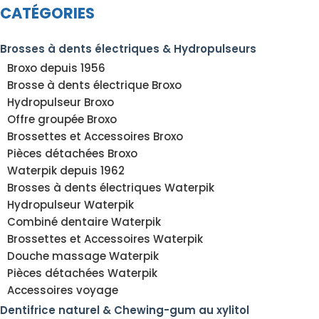
CATÉGORIES
Brosses à dents électriques & Hydropulseurs
Broxo depuis 1956
Brosse à dents électrique Broxo
Hydropulseur Broxo
Offre groupée Broxo
Brossettes et Accessoires Broxo
Pièces détachées Broxo
Waterpik depuis 1962
Brosses à dents électriques Waterpik
Hydropulseur Waterpik
Combiné dentaire Waterpik
Brossettes et Accessoires Waterpik
Douche massage Waterpik
Pièces détachées Waterpik
Accessoires voyage
Dentifrice naturel & Chewing-gum au xylitol