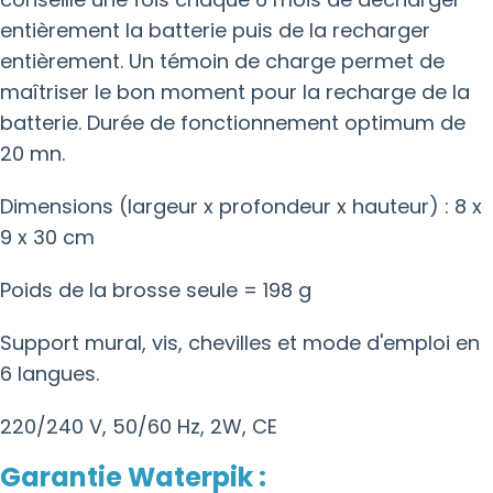
entièrement la batterie puis de la recharger
entièrement. Un témoin de charge permet de
maîtriser le bon moment pour la recharge de la
batterie. Durée de fonctionnement optimum de
20 mn.
Dimensions (largeur x profondeur x hauteur) : 8 x
9 x 30 cm
Poids de la brosse seule = 198 g
Support mural, vis, chevilles et mode d'emploi en
6 langues.
220/240 V, 50/60 Hz, 2W, CE
Garantie Waterpik :