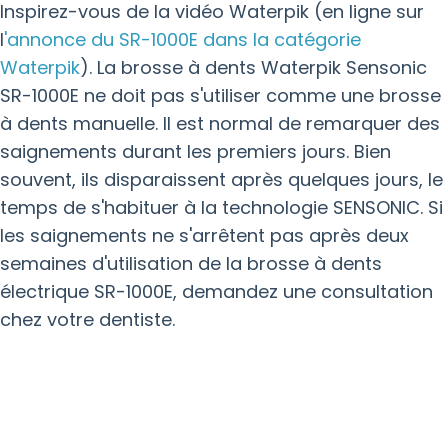
Inspirez-vous de la vidéo Waterpik (en ligne sur
l
'annonce du SR-1000E dans la catégorie
Waterpik
). La brosse à dents Waterpik Sensonic
SR-1000E ne doit pas s'utiliser comme une brosse
à dents manuelle. Il est normal de remarquer des
saignements durant les premiers jours. Bien
souvent, ils disparaissent après quelques jours, le
temps de s'habituer à la technologie SENSONIC. Si
les saignements ne s'arrêtent pas après deux
semaines d'utilisation de la brosse à dents
électrique SR-1000E, demandez une consultation
chez votre dentiste.