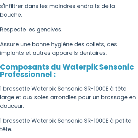
s'infiltrer dans les moindres endroits de la
bouche.
Respecte les gencives.
Assure une bonne hygiène des collets, des
implants et autres appareils dentaires.
Composants du Waterpik Sensonic
Professionnel :
1 brossette Waterpik Sensonic SR-1000E à tête
large et aux soies arrondies pour un brossage en
douceur.
1 brossette Waterpik Sensonic SR-1000E à petite
tête.