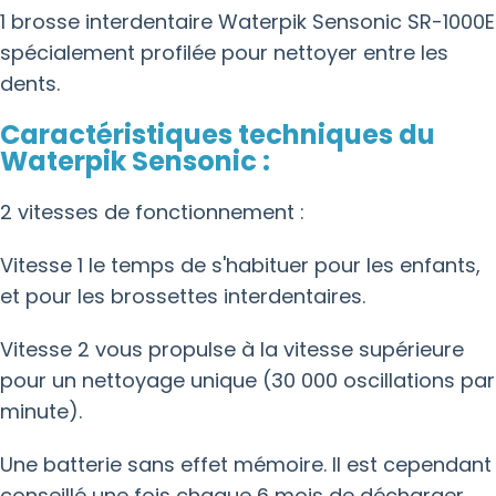
1 brosse interdentaire Waterpik Sensonic SR-1000E
spécialement profilée pour nettoyer entre les
dents.
Caractéristiques techniques du
Waterpik Sensonic :
2 vitesses de fonctionnement :
Vitesse 1 le temps de s'habituer pour les enfants,
et pour les brossettes interdentaires.
Vitesse 2 vous propulse à la vitesse supérieure
pour un nettoyage unique (30 000 oscillations par
minute).
Une batterie sans effet mémoire. Il est cependant
conseillé une fois chaque 6 mois de décharger