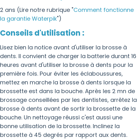
2 ans (Lire notre rubrique "
Comment fonctionne
la garantie Waterpik
")
Conseils d'utilisation :
Lisez bien la notice avant d'utiliser la brosse à
dents. Il convient de charger la batterie durant 16
heures avant d'utiliser la brosse à dents pour la
première fois. Pour éviter les éclaboussures,
mettez en marche la brosse à dents lorsque la
brossette est dans la bouche. Après les 2 mn de
brossage conseillées par les dentistes, arrêtez la
brosse à dents avant de sortir la brossette de la
bouche. Un nettoyage réussi c'est aussi une
bonne utilisation de la brossette. Inclinez la
brossette à 45 degrés par rapport aux dents.