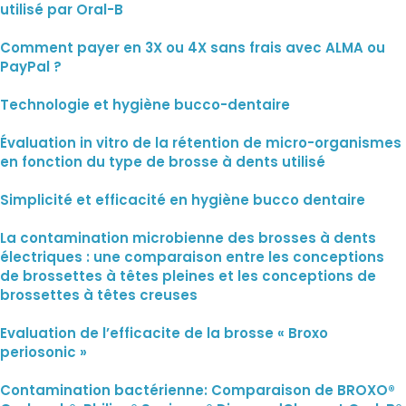
utilisé par Oral-B
Comment payer en 3X ou 4X sans frais avec ALMA ou
PayPal ?
Technologie et hygiène bucco-dentaire
Évaluation in vitro de la rétention de micro-organismes
en fonction du type de brosse à dents utilisé
Simplicité et efficacité en hygiène bucco dentaire
La contamination microbienne des brosses à dents
électriques : une comparaison entre les conceptions
de brossettes à têtes pleines et les conceptions de
brossettes à têtes creuses
Evaluation de l’efficacite de la brosse « Broxo
periosonic »
Contamination bactérienne: Comparaison de BROXO®