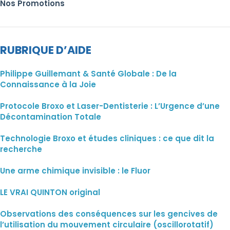
Nos Promotions
RUBRIQUE D’AIDE
Philippe Guillemant & Santé Globale : De la
Connaissance à la Joie
Protocole Broxo et Laser-Dentisterie : L’Urgence d’une
Décontamination Totale
Technologie Broxo et études cliniques : ce que dit la
recherche
Une arme chimique invisible : le Fluor
LE VRAI QUINTON original
Observations des conséquences sur les gencives de
l’utilisation du mouvement circulaire (oscillorotatif)