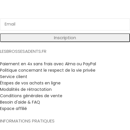
Bénéficiez d'avantages exclusifs sur nos produits !
Inscription
LESBROSSESADENTS.FR
Paiement en 4x sans frais avec Alma ou PayPal
Politique concernant le respect de la vie privée
Service client
Étapes de vos achats en ligne
Modalités de rétractation
Conditions générales de vente
Besoin d'aide & FAQ
Espace affilié
INFORMATIONS PRATIQUES