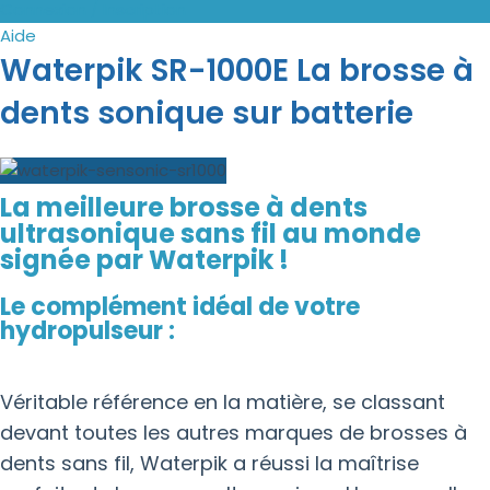
Connexion / Inscription
Aide
Waterpik SR-1000E La brosse à
dents sonique sur batterie
La meilleure brosse à dents
ultrasonique sans fil au monde
signée par Waterpik !
Le complément idéal de votre
hydropulseur :
Véritable référence en la matière, se classant
devant toutes les autres marques de brosses à
dents sans fil, Waterpik a réussi la maîtrise