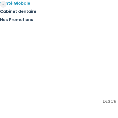
Santé Globale
Cabinet dentaire
Nos Promotions
DESCRI