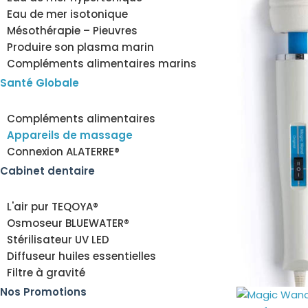
Eau de mer isotonique
Mésothérapie – Pieuvres
Produire son plasma marin
Compléments alimentaires marins
Santé Globale
Compléments alimentaires
Appareils de massage
Connexion ALATERRE®
Cabinet dentaire
L'air pur TEQOYA®
Osmoseur BLUEWATER®
Stérilisateur UV LED
Diffuseur huiles essentielles
Filtre à gravité
Nos Promotions