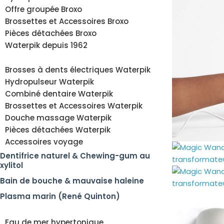
Offre groupée Broxo
Brossettes et Accessoires Broxo
Pièces détachées Broxo
Waterpik depuis 1962
Brosses à dents électriques Waterpik
Hydropulseur Waterpik
Combiné dentaire Waterpik
Brossettes et Accessoires Waterpik
Douche massage Waterpik
Pièces détachées Waterpik
Accessoires voyage
Dentifrice naturel & Chewing-gum au
xylitol
Bain de bouche & mauvaise haleine
Plasma marin (René Quinton)
Eau de mer hypertonique