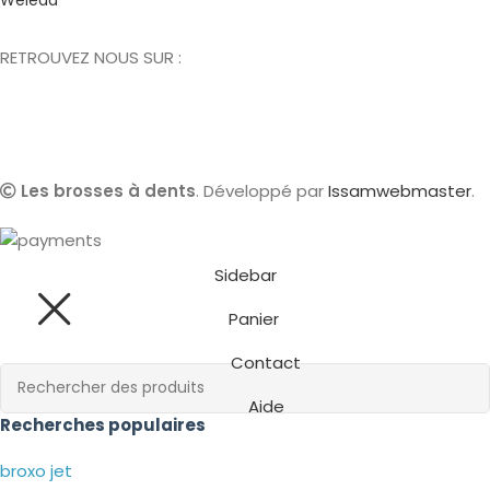
RETROUVEZ NOUS SUR :
Les brosses à dents
. Développé par
Issamwebmaster
.
Sidebar
Panier
Contact
Aide
Recherches populaires
broxo jet