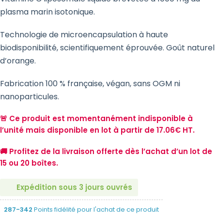
plasma marin isotonique.
Technologie de microencapsulation à haute
biodisponibilité, scientifiquement éprouvée. Goût naturel
d’orange.
Fabrication 100 % française, végan, sans OGM ni
nanoparticules.
🚨 Ce produit est momentanément indisponible à
l’unité mais disponible en lot à partir de 17.06€ HT.
🚚 Profitez de la livraison offerte dès l’achat d’un lot de
15 ou 20 boîtes.
Expédition sous 3 jours ouvrés
287-342
Points fidélité pour l'achat de ce produit