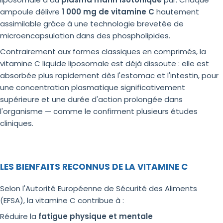
ampoule délivre
1 000 mg de vitamine C
hautement
assimilable grâce à une technologie brevetée de
microencapsulation dans des phospholipides.
Contrairement aux formes classiques en comprimés, la
vitamine C liquide liposomale est déjà dissoute : elle est
absorbée plus rapidement dès l'estomac et l'intestin, pour
une concentration plasmatique significativement
supérieure et une durée d'action prolongée dans
l'organisme — comme le confirment plusieurs études
cliniques.
LES BIENFAITS RECONNUS DE LA VITAMINE C
Selon l'Autorité Européenne de Sécurité des Aliments
(EFSA), la vitamine C contribue à :
Réduire la
fatigue physique et mentale