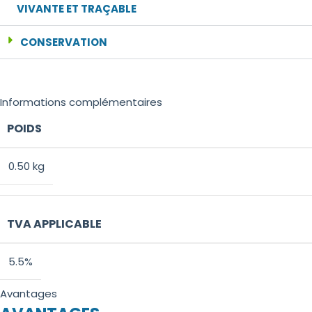
VIVANTE ET TRAÇABLE
CONSERVATION
Informations complémentaires
POIDS
0.50 kg
TVA APPLICABLE
5.5%
Avantages