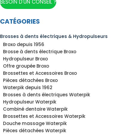
BESOIN D'UN CONSEIL ?
CATÉGORIES
Brosses à dents électriques & Hydropulseurs
Broxo depuis 1956
Brosse à dents électrique Broxo
Hydropulseur Broxo
Offre groupée Broxo
Brossettes et Accessoires Broxo
Pièces détachées Broxo
Waterpik depuis 1962
Brosses à dents électriques Waterpik
Hydropulseur Waterpik
Combiné dentaire Waterpik
Brossettes et Accessoires Waterpik
Douche massage Waterpik
Pièces détachées Waterpik