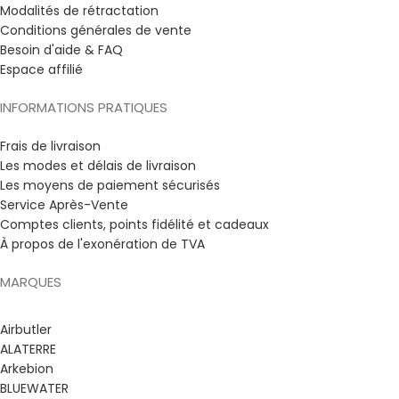
Modalités de rétractation
Conditions générales de vente
Besoin d'aide & FAQ
Espace affilié
INFORMATIONS PRATIQUES
Frais de livraison
Les modes et délais de livraison
Les moyens de paiement sécurisés
Service Après-Vente
Comptes clients, points fidélité et cadeaux
À propos de l'exonération de TVA
MARQUES
Airbutler
ALATERRE
Arkebion
BLUEWATER