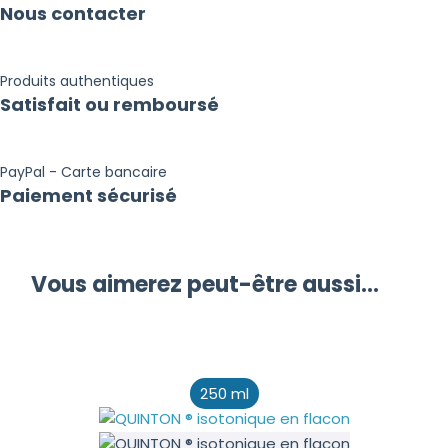
Nous contacter
Produits authentiques
Satisfait ou remboursé
PayPal - Carte bancaire
Paiement sécurisé
Vous aimerez peut-être aussi…
250 ml