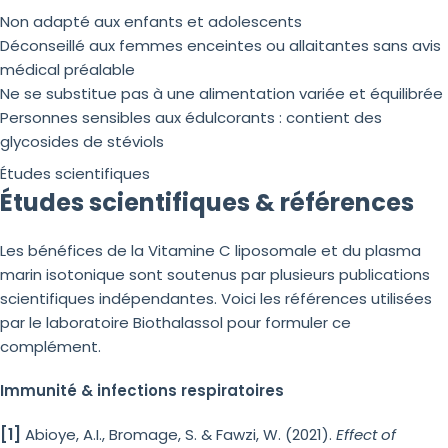
Non adapté aux enfants et adolescents
Déconseillé aux femmes enceintes ou allaitantes sans avis
médical préalable
Ne se substitue pas à une alimentation variée et équilibrée
Personnes sensibles aux édulcorants : contient des
glycosides de stéviols
Études scientifiques
Études scientifiques & références
Les bénéfices de la Vitamine C liposomale et du plasma
marin isotonique sont soutenus par plusieurs publications
scientifiques indépendantes. Voici les références utilisées
par le laboratoire Biothalassol pour formuler ce
complément.
Immunité & infections respiratoires
[1]
Abioye, A.I., Bromage, S. & Fawzi, W. (2021).
Effect of