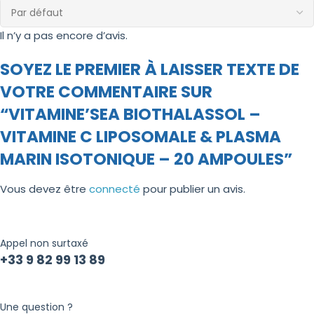
Il n’y a pas encore d’avis.
SOYEZ LE PREMIER À LAISSER TEXTE DE
VOTRE COMMENTAIRE SUR
“VITAMINE’SEA BIOTHALASSOL –
VITAMINE C LIPOSOMALE & PLASMA
MARIN ISOTONIQUE – 20 AMPOULES”
Vous devez être
connecté
pour publier un avis.
Appel non surtaxé
+33 9 82 99 13 89
Une question ?