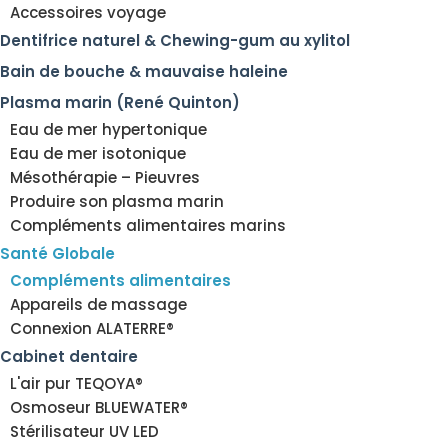
Accessoires voyage
Dentifrice naturel & Chewing-gum au xylitol
Bain de bouche & mauvaise haleine
Plasma marin (René Quinton)
Eau de mer hypertonique
Eau de mer isotonique
Mésothérapie – Pieuvres
Produire son plasma marin
Compléments alimentaires marins
Santé Globale
Compléments alimentaires
Appareils de massage
Connexion ALATERRE®
Cabinet dentaire
L'air pur TEQOYA®
Osmoseur BLUEWATER®
Stérilisateur UV LED