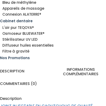
Bleu de méthylène
Appareils de massage
Connexion ALATERRE®
Cabinet dentaire
L'air pur TEQOYA®
Osmoseur BLUEWATER®
Stérilisateur UV LED
Diffuseur huiles essentielles
Filtre à gravité
Nos Promotions
INFORMATIONS
DESCRIPTION
COMPLÉMENTAIRES
COMMENTAIRES (0)
Description