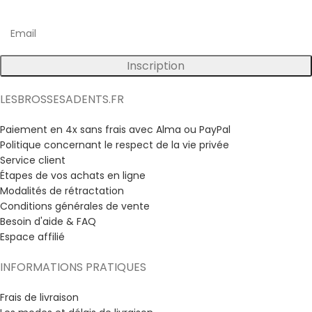
Inscription
LESBROSSESADENTS.FR
Paiement en 4x sans frais avec Alma ou PayPal
Politique concernant le respect de la vie privée
Service client
Étapes de vos achats en ligne
Modalités de rétractation
Conditions générales de vente
Besoin d'aide & FAQ
Espace affilié
INFORMATIONS PRATIQUES
Frais de livraison