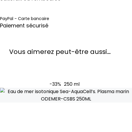
PayPal - Carte bancaire
Paiement sécurisé
Vous aimerez peut-être aussi…
-33%
250 ml