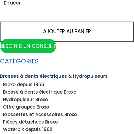
Effacer
AJOUTER AU PANIER
BESOIN D'UN CONSEIL ?
CATÉGORIES
Brosses à dents électriques & Hydropulseurs
Broxo depuis 1956
Brosse à dents électrique Broxo
Hydropulseur Broxo
Offre groupée Broxo
Brossettes et Accessoires Broxo
Pièces détachées Broxo
Waterpik depuis 1962