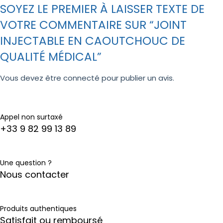
SOYEZ LE PREMIER À LAISSER TEXTE DE
VOTRE COMMENTAIRE SUR “JOINT
INJECTABLE EN CAOUTCHOUC DE
QUALITÉ MÉDICAL”
Vous devez être
connecté
pour publier un avis.
Appel non surtaxé
+33 9 82 99 13 89
Une question ?
Nous contacter
Produits authentiques
Satisfait ou remboursé