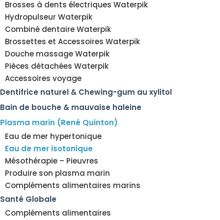
Brosses à dents électriques Waterpik
Hydropulseur Waterpik
Combiné dentaire Waterpik
Brossettes et Accessoires Waterpik
Douche massage Waterpik
Pièces détachées Waterpik
Accessoires voyage
Dentifrice naturel & Chewing-gum au xylitol
Bain de bouche & mauvaise haleine
Plasma marin (René Quinton)
Eau de mer hypertonique
Eau de mer isotonique
Mésothérapie – Pieuvres
Produire son plasma marin
Compléments alimentaires marins
Santé Globale
Compléments alimentaires