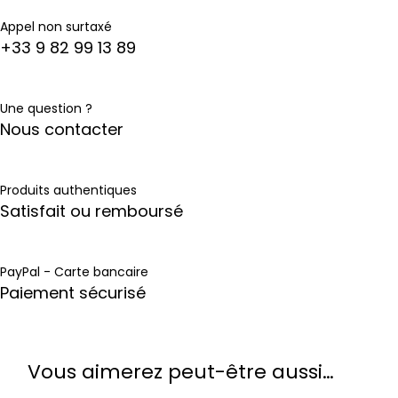
Appel non surtaxé
+33 9 82 99 13 89
Une question ?
Nous contacter
Produits authentiques
Satisfait ou remboursé
PayPal - Carte bancaire
Paiement sécurisé
Vous aimerez peut-être aussi…