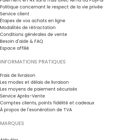
Paiement en 4x sans frais avec Alma ou PayPal
Politique concernant le respect de la vie privée
Service client
Étapes de vos achats en ligne
Modalités de rétractation
Conditions générales de vente
Besoin d'aide & FAQ
Espace affilié
INFORMATIONS PRATIQUES
Frais de livraison
Les modes et délais de livraison
Les moyens de paiement sécurisés
Service Après-Vente
Comptes clients, points fidélité et cadeaux
À propos de l'exonération de TVA
MARQUES