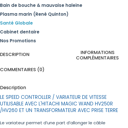
Bain de bouche & mauvaise haleine
Plasma marin (René Quinton)
Santé Globale
Cabinet dentaire
Nos Promotions
INFORMATIONS
DESCRIPTION
COMPLÉMENTAIRES
COMMENTAIRES (0)
Description
LE SPEED CONTROLLER / VARIATEUR DE VITESSE
UTILISABLE AVEC L'HITACHI MAGIC WAND HV250R
/HV260 ET UN TRANSFORMATEUR AVEC PRISE TERRE
Le variateur permet d’une part d’allonger le câble