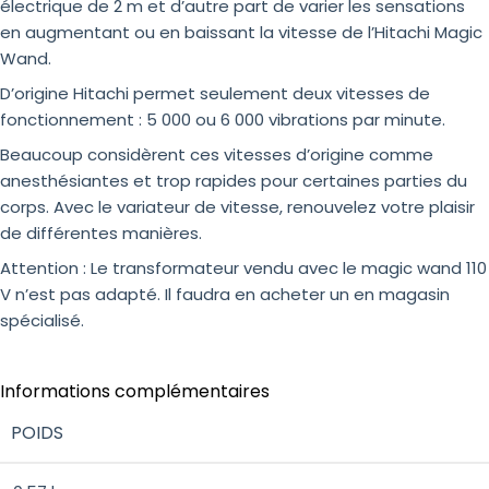
électrique de 2 m et d’autre part de varier les sensations
en augmentant ou en baissant la vitesse de l’Hitachi Magic
Wand.
D’origine Hitachi permet seulement deux vitesses de
fonctionnement : 5 000 ou 6 000 vibrations par minute.
Beaucoup considèrent ces vitesses d’origine comme
anesthésiantes et trop rapides pour certaines parties du
corps. Avec le variateur de vitesse, renouvelez votre plaisir
de différentes manières.
Attention : Le transformateur vendu avec le magic wand 110
V n’est pas adapté. Il faudra en acheter un en magasin
spécialisé.
Informations complémentaires
POIDS