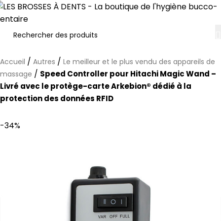
/
/
Accueil
Autres
Le meilleur et le plus vendu des appareils de
/
Speed Controller pour Hitachi Magic Wand –
massage
Livré avec le protège-carte Arkebion® dédié à la
protection des données RFID
-34%