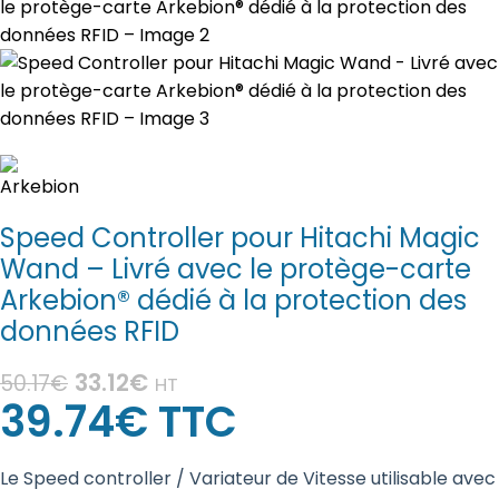
Speed Controller pour Hitachi Magic
Wand – Livré avec le protège-carte
Arkebion® dédié à la protection des
données RFID
33.12
€
50.17
€
HT
39.74
€
TTC
Le Speed controller / Variateur de Vitesse utilisable avec