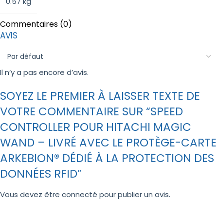
0.57 kg
Commentaires (0)
AVIS
Il n’y a pas encore d’avis.
SOYEZ LE PREMIER À LAISSER TEXTE DE
VOTRE COMMENTAIRE SUR “SPEED
CONTROLLER POUR HITACHI MAGIC
WAND – LIVRÉ AVEC LE PROTÈGE-CARTE
ARKEBION® DÉDIÉ À LA PROTECTION DES
DONNÉES RFID”
Vous devez être
connecté
pour publier un avis.