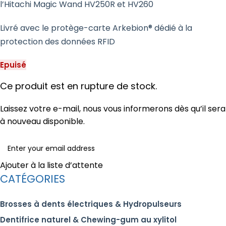
l’Hitachi Magic Wand HV250R et HV260
Livré avec le protège-carte Arkebion® dédié à la
protection des données RFID
Epuisé
Ce produit est en rupture de stock.
Laissez votre e-mail, nous vous informerons dès qu’il sera
à nouveau disponible.
Ajouter à la liste d’attente
CATÉGORIES
Brosses à dents électriques & Hydropulseurs
Dentifrice naturel & Chewing-gum au xylitol