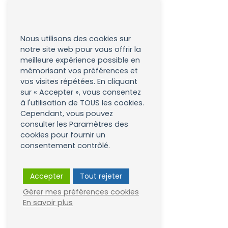
Nous utilisons des cookies sur
notre site web pour vous offrir la
meilleure expérience possible en
mémorisant vos préférences et
vos visites répétées. En cliquant
sur « Accepter », vous consentez
à l'utilisation de TOUS les cookies.
Cependant, vous pouvez
consulter les Paramètres des
cookies pour fournir un
consentement contrôlé.
Accepter
Tout rejeter
Gérer mes préférences cookies
En savoir plus