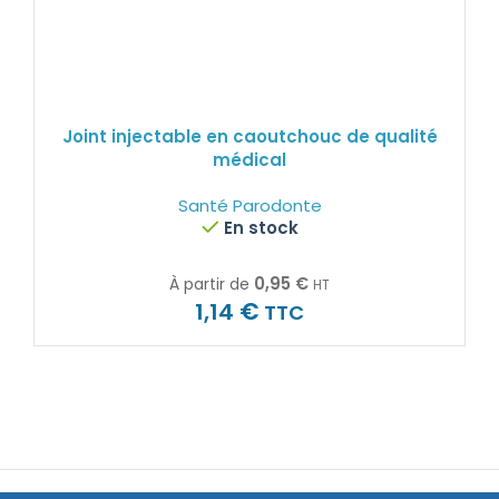
Joint injectable en caoutchouc de qualité
médical
Santé Parodonte
En stock
0,95
€
À partir de
HT
€
1,14
TTC