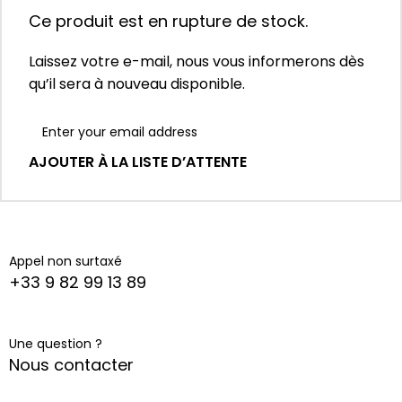
Ce produit est en rupture de stock.
Laissez votre e-mail, nous vous informerons dès
qu’il sera à nouveau disponible.
AJOUTER À LA LISTE D’ATTENTE
Appel non surtaxé
+33 9 82 99 13 89
Une question ?
Nous contacter