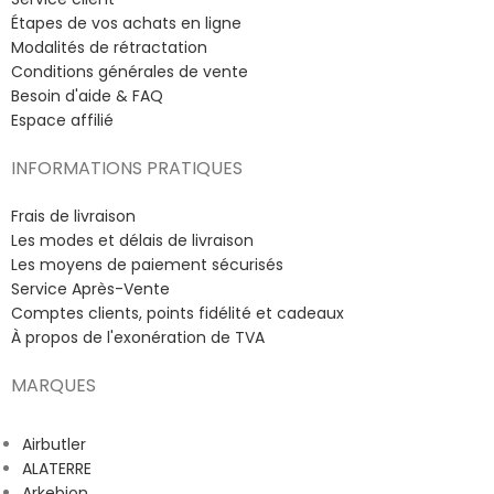
Étapes de vos achats en ligne
Modalités de rétractation
Conditions générales de vente
Besoin d'aide & FAQ
Espace affilié
INFORMATIONS PRATIQUES
Frais de livraison
Les modes et délais de livraison
Les moyens de paiement sécurisés
Service Après-Vente
Comptes clients, points fidélité et cadeaux
À propos de l'exonération de TVA
MARQUES
Airbutler
ALATERRE
Arkebion