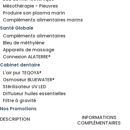
Mésothérapie – Pieuvres
Produire son plasma marin
Compléments alimentaires marins
Santé Globale
Compléments alimentaires
Bleu de méthylène
Appareils de massage
Connexion ALATERRE®
Cabinet dentaire
L'air pur TEQOYA®
Osmoseur BLUEWATER®
Stérilisateur UV LED
Diffuseur huiles essentielles
Filtre à gravité
Nos Promotions
INFORMATIONS
DESCRIPTION
COMPLÉMENTAIRES