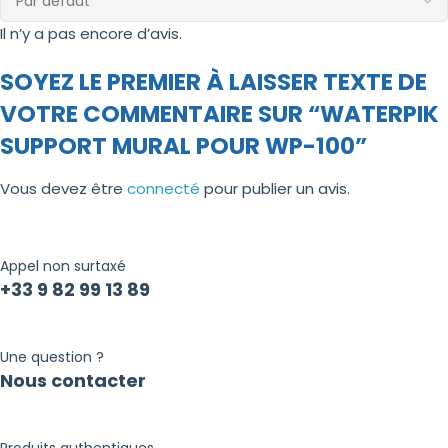
Il n’y a pas encore d’avis.
SOYEZ LE PREMIER À LAISSER TEXTE DE
VOTRE COMMENTAIRE SUR “WATERPIK
SUPPORT MURAL POUR WP-100”
Vous devez être
connecté
pour publier un avis.
Appel non surtaxé
+33 9 82 99 13 89
Une question ?
Nous contacter
Produits authentiques