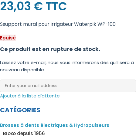
23,03
€
TTC
Ssupport mural pour irrigateur Waterpik WP-100
Epuisé
Ce produit est en rupture de stock.
Laissez votre e-mail, nous vous informerons dès qu’il sera à
nouveau disponible.
Ajouter à la liste d’attente
CATÉGORIES
Brosses à dents électriques & Hydropulseurs
Broxo depuis 1956