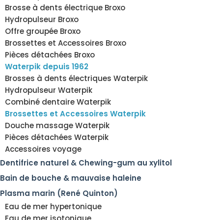
Brosse à dents électrique Broxo
Hydropulseur Broxo
Offre groupée Broxo
Brossettes et Accessoires Broxo
Pièces détachées Broxo
Waterpik depuis 1962
Brosses à dents électriques Waterpik
Hydropulseur Waterpik
Combiné dentaire Waterpik
Brossettes et Accessoires Waterpik
Douche massage Waterpik
Pièces détachées Waterpik
Accessoires voyage
Dentifrice naturel & Chewing-gum au xylitol
Bain de bouche & mauvaise haleine
Plasma marin (René Quinton)
Eau de mer hypertonique
Eau de mer isotonique