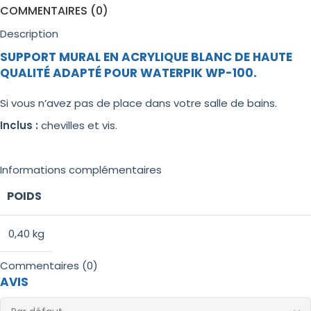
COMMENTAIRES (0)
Description
SUPPORT MURAL EN ACRYLIQUE BLANC DE HAUTE
QUALITÉ ADAPTÉ POUR WATERPIK WP-100.
Si vous n’avez pas de place dans votre salle de bains.
Inclus :
chevilles et vis.
Informations complémentaires
POIDS
0,40 kg
Commentaires (0)
AVIS