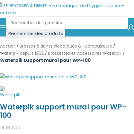
Rechercher des produits
/
/
Accueil
Brosses à dents électriques & Hydropulseurs
/
/
Waterpik depuis 1962
Brossettes et Accessoires Waterpik
Waterpik support mural pour WP-100
Waterpik support mural pour WP-
100
19,19
€
HT