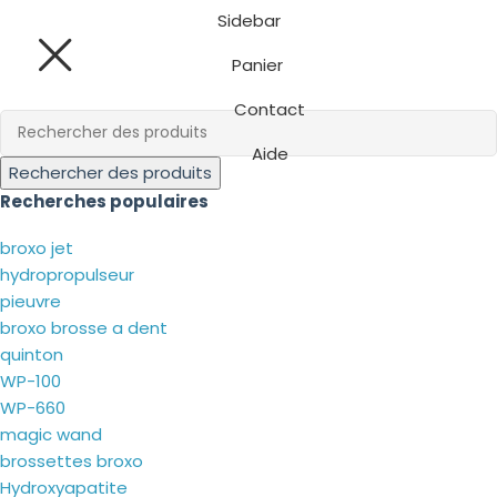
Sidebar
Panier
Contact
Aide
Rechercher des produits
Recherches populaires
broxo jet
hydropropulseur
pieuvre
broxo brosse a dent
quinton
WP-100
WP-660
magic wand
brossettes broxo
Hydroxyapatite