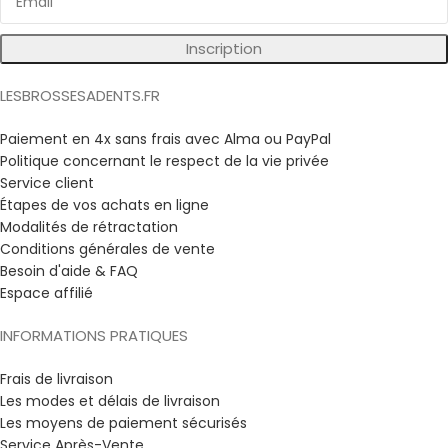
Inscription
LESBROSSESADENTS.FR
Paiement en 4x sans frais avec Alma ou PayPal
Politique concernant le respect de la vie privée
Service client
Étapes de vos achats en ligne
Modalités de rétractation
Conditions générales de vente
Besoin d'aide & FAQ
Espace affilié
INFORMATIONS PRATIQUES
Frais de livraison
Les modes et délais de livraison
Les moyens de paiement sécurisés
Service Après-Vente