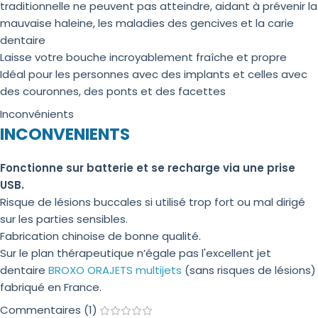
traditionnelle ne peuvent pas atteindre, aidant à prévenir la
mauvaise haleine, les maladies des gencives et la carie
dentaire
Laisse votre bouche incroyablement fraîche et propre
Idéal pour les personnes avec des implants et celles avec
des couronnes, des ponts et des facettes
Inconvénients
INCONVENIENTS
Fonctionne sur batterie et se recharge via une prise
USB.
Risque de lésions buccales si utilisé trop fort ou mal dirigé
sur les parties sensibles.
Fabrication chinoise de bonne qualité.
Sur le plan thérapeutique n’égale pas l'excellent jet
dentaire
BROXO ORAJETS multijets
(sans risques de lésions)
fabriqué en France.
Commentaires (1)