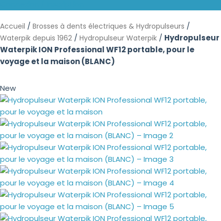
Connexion / Inscription
/
/
Accueil
Brosses à dents électriques & Hydropulseurs
/
/
Hydropulseur
Waterpik depuis 1962
Hydropulseur Waterpik
Waterpik ION Professional WF12 portable, pour le
voyage et la maison (BLANC)
New