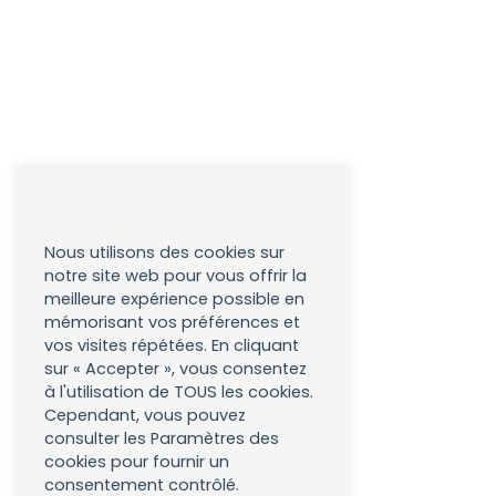
Nous utilisons des cookies sur
notre site web pour vous offrir la
meilleure expérience possible en
mémorisant vos préférences et
vos visites répétées. En cliquant
sur « Accepter », vous consentez
à l'utilisation de TOUS les cookies.
Cependant, vous pouvez
consulter les Paramètres des
cookies pour fournir un
consentement contrôlé.