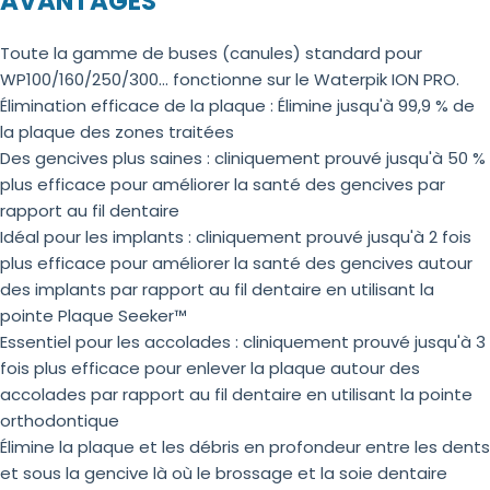
AVANTAGES
Toute la gamme de buses (canules) standard pour
WP100/160/250/300... fonctionne sur le Waterpik ION PRO.
Élimination efficace de la plaque : Élimine jusqu'à 99,9 % de
la plaque des zones traitées
Des gencives plus saines : cliniquement prouvé jusqu'à 50 %
plus efficace pour améliorer la santé des gencives par
rapport au fil dentaire
Idéal pour les implants : cliniquement prouvé jusqu'à 2 fois
plus efficace pour améliorer la santé des gencives autour
des implants par rapport au fil dentaire en utilisant la
pointe Plaque Seeker™
Essentiel pour les accolades : cliniquement prouvé jusqu'à 3
fois plus efficace pour enlever la plaque autour des
accolades par rapport au fil dentaire en utilisant la pointe
orthodontique
Élimine la plaque et les débris en profondeur entre les dents
et sous la gencive là où le brossage et la soie dentaire