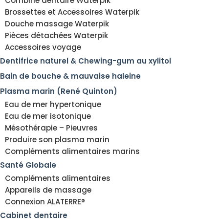
Combiné dentaire Waterpik
Brossettes et Accessoires Waterpik
Douche massage Waterpik
Pièces détachées Waterpik
Accessoires voyage
Dentifrice naturel & Chewing-gum au xylitol
Bain de bouche & mauvaise haleine
Plasma marin (René Quinton)
Eau de mer hypertonique
Eau de mer isotonique
Mésothérapie – Pieuvres
Produire son plasma marin
Compléments alimentaires marins
Santé Globale
Compléments alimentaires
Appareils de massage
Connexion ALATERRE®
Cabinet dentaire