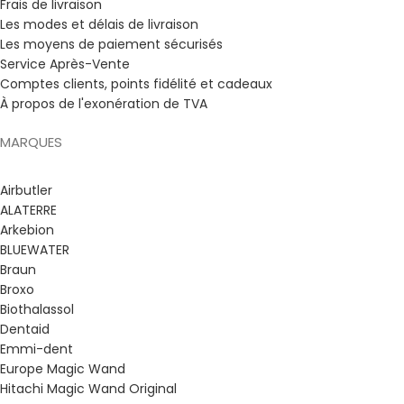
Frais de livraison
Les modes et délais de livraison
Les moyens de paiement sécurisés
Service Après-Vente
Comptes clients, points fidélité et cadeaux
À propos de l'exonération de TVA
MARQUES
Airbutler
ALATERRE
Arkebion
BLUEWATER
Braun
Broxo
Biothalassol
Dentaid
Emmi-dent
Europe Magic Wand
Hitachi Magic Wand Original