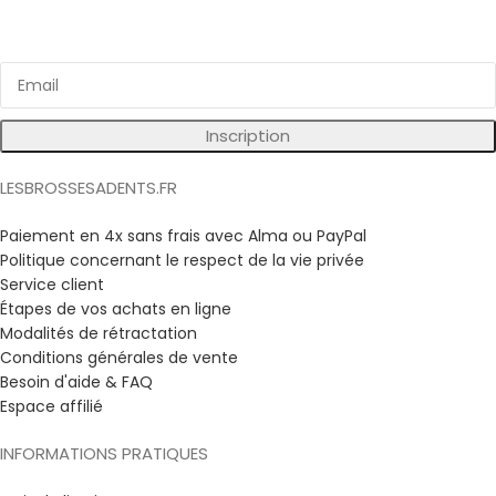
Bénéficiez d'avantages exclusifs sur nos produits !
Inscription
LESBROSSESADENTS.FR
Paiement en 4x sans frais avec Alma ou PayPal
Politique concernant le respect de la vie privée
Service client
Étapes de vos achats en ligne
Modalités de rétractation
Conditions générales de vente
Besoin d'aide & FAQ
Espace affilié
INFORMATIONS PRATIQUES