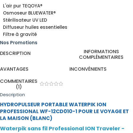
L'air pur TEQOYA®
Osmoseur BLUEWATER®
Stérilisateur UV LED
Diffuseur huiles essentielles
Filtre à gravité
Nos Promotions
INFORMATIONS
DESCRIPTION
COMPLÉMENTAIRES
AVANTAGES
INCONVÉNIENTS
COMMENTAIRES
(1)
Description
HYDROPULSEUR PORTABLE WATERPIK ION
PROFESSIONAL WF-12CD010-1 POUR LE VOYAGE ET
LA MAISON (BLANC)
Waterpik sans fil Professional ION Traveler -