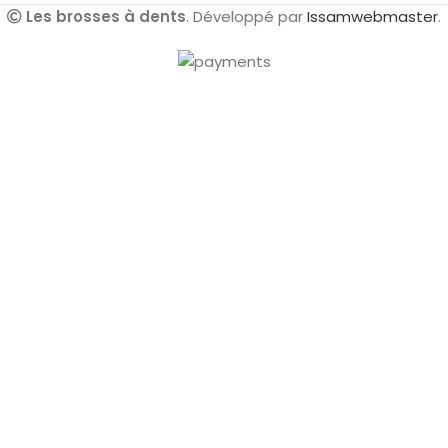
Les brosses à dents
. Développé par
Issamwebmaster
.