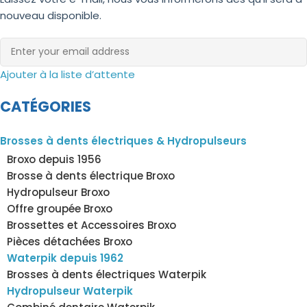
nouveau disponible.
Ajouter à la liste d’attente
CATÉGORIES
Brosses à dents électriques & Hydropulseurs
Broxo depuis 1956
Brosse à dents électrique Broxo
Hydropulseur Broxo
Offre groupée Broxo
Brossettes et Accessoires Broxo
Pièces détachées Broxo
Waterpik depuis 1962
Brosses à dents électriques Waterpik
Hydropulseur Waterpik