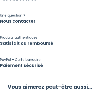
Une question ?
Nous contacter
Produits authentiques
Satisfait ou remboursé
PayPal - Carte bancaire
Paiement sécurisé
Vous aimerez peut-être aussi…