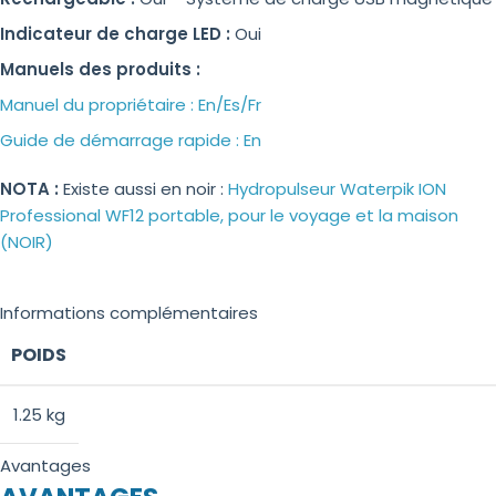
Indicateur de charge LED :
Oui
Manuels des produits :
Manuel du propriétaire : En/Es/Fr
Guide de démarrage rapide : En
NOTA :
Existe aussi en noir :
Hydropulseur Waterpik ION
Professional WF12 portable, pour le voyage et la maison
(NOIR)
Informations complémentaires
POIDS
1.25 kg
Avantages