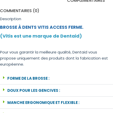
COMPLÉMENTAIRES
COMMENTAIRES (0)
Description
BROSSE À DENTS VITIS ACCESS FERME.
(Vitis est une marque de Dentaid)
Pour vous garantir la meilleure qualité, Dentaid vous
propose uniquement des produits dont la fabrication est
européenne.
FORME DE LA BROSSE :
DOUX POUR LES GENCIVES :
MANCHE ERGONOMIQUE ET FLEXIBLE :