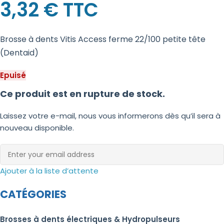
3,32
€
TTC
Brosse à dents Vitis Access ferme 22/100 petite tête
(Dentaid)
Epuisé
Ce produit est en rupture de stock.
Laissez votre e-mail, nous vous informerons dès qu’il sera à
nouveau disponible.
Ajouter à la liste d’attente
CATÉGORIES
Brosses à dents électriques & Hydropulseurs