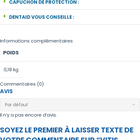
CAPUCHON DE PROTECTION :
DENTAID VOUS CONSEILLE :
Informations complémentaires
POIDS
0,18 kg
Commentaires (0)
AVIS
Il n’y a pas encore d’avis.
SOYEZ LE PREMIER À LAISSER TEXTE DE