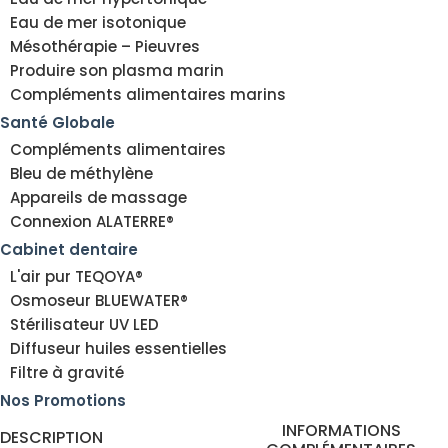
Eau de mer isotonique
Mésothérapie – Pieuvres
Produire son plasma marin
Compléments alimentaires marins
Santé Globale
Compléments alimentaires
Bleu de méthylène
Appareils de massage
Connexion ALATERRE®
Cabinet dentaire
L'air pur TEQOYA®
Osmoseur BLUEWATER®
Stérilisateur UV LED
Diffuseur huiles essentielles
Filtre à gravité
Nos Promotions
INFORMATIONS
DESCRIPTION