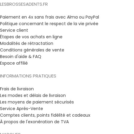
LESBROSSESADENTS.FR
Paiement en 4x sans frais avec Alma ou PayPal
Politique concernant le respect de la vie privée
Service client
Étapes de vos achats en ligne
Modalités de rétractation
Conditions générales de vente
Besoin d'aide & FAQ
Espace affilié
INFORMATIONS PRATIQUES
Frais de livraison
Les modes et délais de livraison
Les moyens de paiement sécurisés
Service Après-Vente
Comptes clients, points fidélité et cadeaux
À propos de l'exonération de TVA