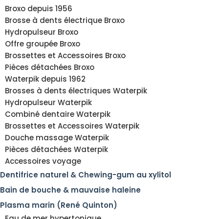
Broxo depuis 1956
Brosse à dents électrique Broxo
Hydropulseur Broxo
Offre groupée Broxo
Brossettes et Accessoires Broxo
Pièces détachées Broxo
Waterpik depuis 1962
Brosses à dents électriques Waterpik
Hydropulseur Waterpik
Combiné dentaire Waterpik
Brossettes et Accessoires Waterpik
Douche massage Waterpik
Pièces détachées Waterpik
Accessoires voyage
Dentifrice naturel & Chewing-gum au xylitol
Bain de bouche & mauvaise haleine
Plasma marin (René Quinton)
Eau de mer hypertonique