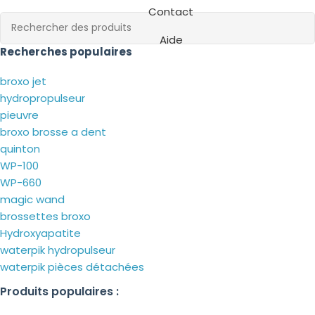
Contact
Aide
Recherches populaires
broxo jet
hydropropulseur
pieuvre
broxo brosse a dent
quinton
WP-100
WP-660
magic wand
brossettes broxo
Hydroxyapatite
waterpik hydropulseur
waterpik pièces détachées
Produits populaires :