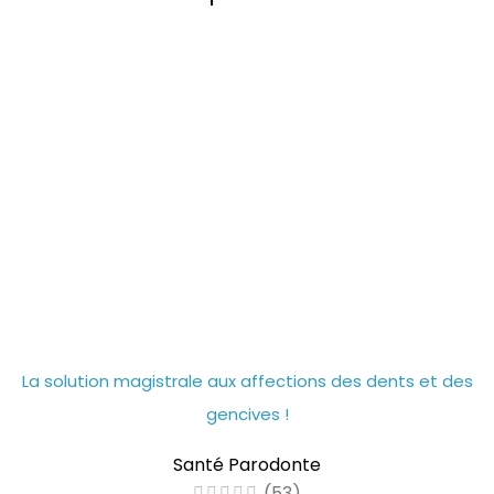
La solution magistrale aux affections des dents et des
gencives !
Santé Parodonte
(53)