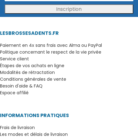
Inscription
LESBROSSESADENTS.FR
Paiement en 4x sans frais avec Alma ou PayPal
Politique concernant le respect de la vie privée
Service client
Étapes de vos achats en ligne
Modalités de rétractation
Conditions générales de vente
Besoin d'aide & FAQ
Espace affilié
INFORMATIONS PRATIQUES
Frais de livraison
Les modes et délais de livraison