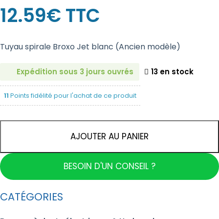
12.59
€
TTC
Tuyau spirale Broxo Jet blanc (Ancien modèle)
Expédition sous 3 jours ouvrés
13 en stock
11
Points fidélité pour l'achat de ce produit
AJOUTER AU PANIER
BESOIN D'UN CONSEIL ?
CATÉGORIES