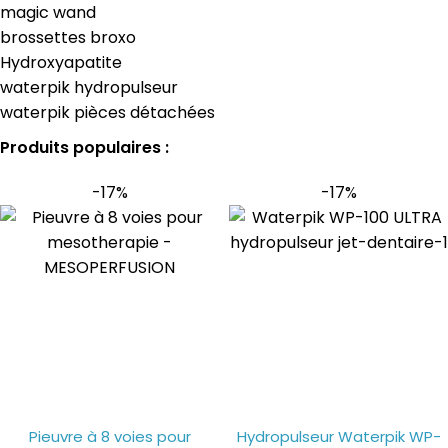
magic wand
brossettes broxo
Hydroxyapatite
waterpik hydropulseur
waterpik pièces détachées
Produits populaires :
-17%
-17%
Pieuvre à 8 voies pour
Hydropulseur Waterpik WP-