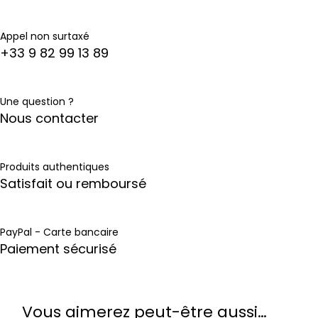
Appel non surtaxé
+33 9 82 99 13 89
Une question ?
Nous contacter
Produits authentiques
Satisfait ou remboursé
PayPal - Carte bancaire
Paiement sécurisé
Vous aimerez peut-être aussi…