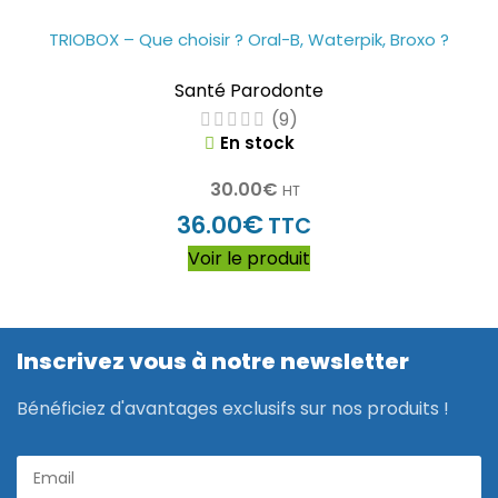
TRIOBOX – Que choisir ? Oral-B, Waterpik, Broxo ?
Santé Parodonte
(9)
En stock
30.00
€
HT
€
36.00
TTC
Voir le produit
Inscrivez vous à notre newsletter
Bénéficiez d'avantages exclusifs sur nos produits !