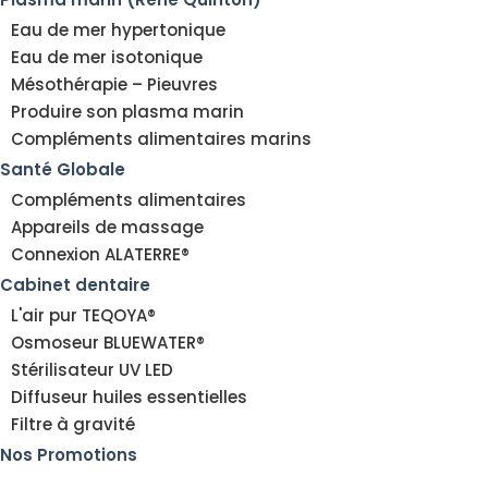
Eau de mer hypertonique
Eau de mer isotonique
Mésothérapie – Pieuvres
Produire son plasma marin
Compléments alimentaires marins
Santé Globale
Compléments alimentaires
Appareils de massage
Connexion ALATERRE®
Cabinet dentaire
L'air pur TEQOYA®
Osmoseur BLUEWATER®
Stérilisateur UV LED
Diffuseur huiles essentielles
Filtre à gravité
Nos Promotions