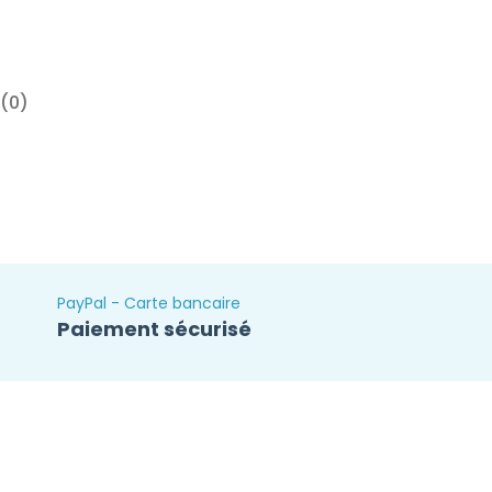
(0)
PayPal - Carte bancaire
Paiement sécurisé