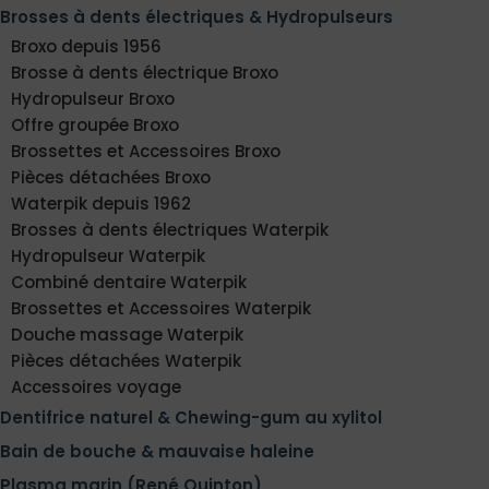
Brosses à dents électriques & Hydropulseurs
Broxo depuis 1956
Brosse à dents électrique Broxo
Hydropulseur Broxo
Offre groupée Broxo
Brossettes et Accessoires Broxo
Pièces détachées Broxo
Waterpik depuis 1962
Brosses à dents électriques Waterpik
Hydropulseur Waterpik
Combiné dentaire Waterpik
Brossettes et Accessoires Waterpik
Douche massage Waterpik
Pièces détachées Waterpik
Accessoires voyage
Dentifrice naturel & Chewing-gum au xylitol
Bain de bouche & mauvaise haleine
Plasma marin (René Quinton)