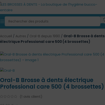
/
/
/
Oral-B Brosse à dents
Accueil
Autres
Oral-B depuis 1990
électrique Professional care 500 (4 brossettes)
Oral-B Brosse à dents électrique
Professional care 500 (4 brossettes)
(
1
avis client)