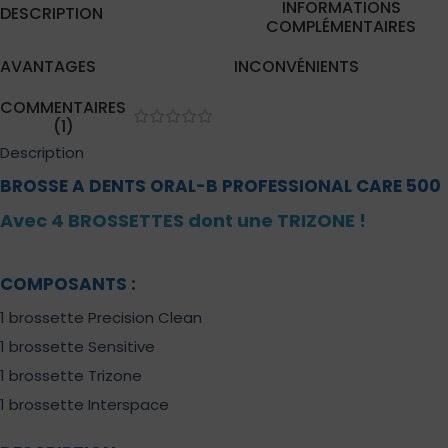
INFORMATIONS
DESCRIPTION
COMPLÉMENTAIRES
AVANTAGES
INCONVÉNIENTS
COMMENTAIRES
(1)
Description
BROSSE A DENTS ORAL-B PROFESSIONAL CARE 500
Avec 4 BROSSETTES dont une TRIZONE !
COMPOSANTS :
1 brossette Precision Clean
1 brossette Sensitive
1 brossette Trizone
1 brossette Interspace