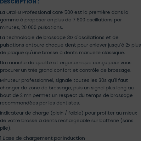
DESCRIPTION :
La Oral-B Professional care 500 est la première dans la
gamme à proposer en plus de 7 600 oscillations par
minutes, 20 000 pulsations.
La technologie de brossage 3D d'oscillations et de
pulsations entoure chaque dent pour enlever jusqu'à 2x plus
de plaque qu'une brosse à dents manuelle classique.
Un manche de qualité et ergonomique conçu pour vous
procurer un très grand confort et contrôle de brossage.
Minuteur professionnel, signale toutes les 30s qu'il faut
changer de zone de brossage, puis un signal plus long au
bout de 2 mn permet un respect du temps de brossage
recommandées par les dentistes.
Indicateur de charge (plein / faible) pour profiter au mieux
de votre brosse à dents rechargeable sur batterie (sans
pile).
1 Base de chargement par induction