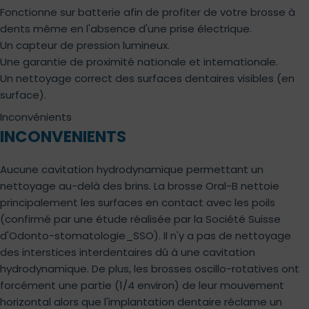
Fonctionne sur batterie afin de profiter de votre brosse à
dents même en l'absence d'une prise électrique.
Un capteur de pression lumineux.
Une garantie de proximité nationale et internationale.
Un nettoyage correct des surfaces dentaires visibles (en
surface).
Inconvénients
INCONVENIENTS
Aucune cavitation hydrodynamique permettant un
nettoyage au-delà des brins. La brosse Oral-B nettoie
principalement les surfaces en contact avec les poils
(confirmé par une étude réalisée par la Société Suisse
d'Odonto-stomatologie_SSO). Il n'y a pas de nettoyage
des interstices interdentaires dû à une cavitation
hydrodynamique. De plus, les brosses oscillo-rotatives ont
forcément une partie (1/4 environ) de leur mouvement
horizontal alors que l'implantation dentaire réclame un