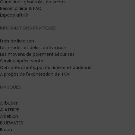
Conditions générales de vente
Besoin d'aide & FAQ
Espace affilié
INFORMATIONS PRATIQUES
Frais de livraison
Les modes et délais de livraison
Les moyens de paiement sécurisés
Service Après-Vente
Comptes clients, points fidélité et cadeaux
À propos de l'exonération de TVA
MARQUES
Airbutler
ALATERRE
Arkebion
BLUEWATER
Braun