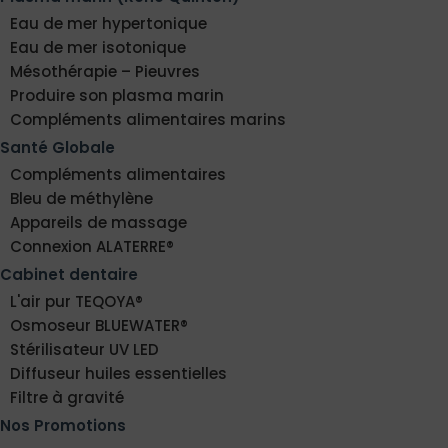
Eau de mer hypertonique
Eau de mer isotonique
Mésothérapie – Pieuvres
Produire son plasma marin
Compléments alimentaires marins
Santé Globale
Compléments alimentaires
Bleu de méthylène
Appareils de massage
Connexion ALATERRE®
Cabinet dentaire
L'air pur TEQOYA®
Osmoseur BLUEWATER®
Stérilisateur UV LED
Diffuseur huiles essentielles
Filtre à gravité
Nos Promotions