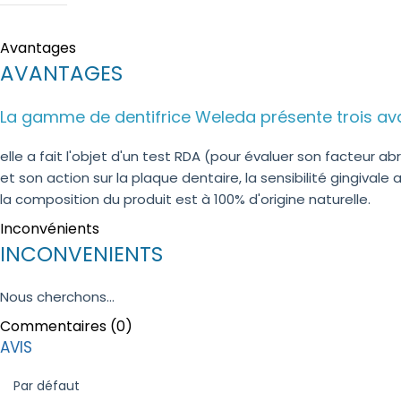
Avantages
AVANTAGES
La gamme de dentifrice Weleda présente trois av
elle a fait l'objet d'un test
RDA
(pour évaluer son facteur abr
et son action sur la plaque dentaire, la sensibilité gingivale
la composition du produit est à 100% d'origine naturelle.
Inconvénients
INCONVENIENTS
Nous cherchons...
Commentaires (0)
AVIS