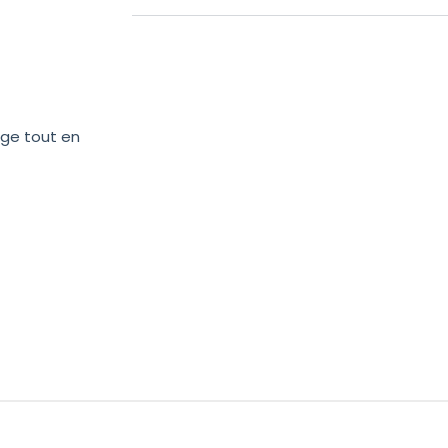
age tout en