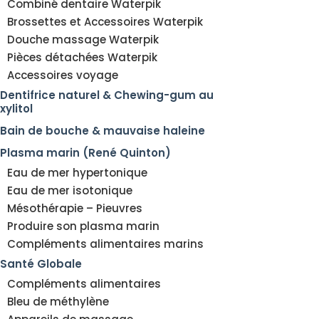
Combiné dentaire Waterpik
Brossettes et Accessoires Waterpik
Douche massage Waterpik
Pièces détachées Waterpik
Accessoires voyage
Dentifrice naturel & Chewing-gum au
xylitol
Bain de bouche & mauvaise haleine
Plasma marin (René Quinton)
Eau de mer hypertonique
Eau de mer isotonique
Mésothérapie – Pieuvres
Produire son plasma marin
Compléments alimentaires marins
Santé Globale
Compléments alimentaires
Bleu de méthylène