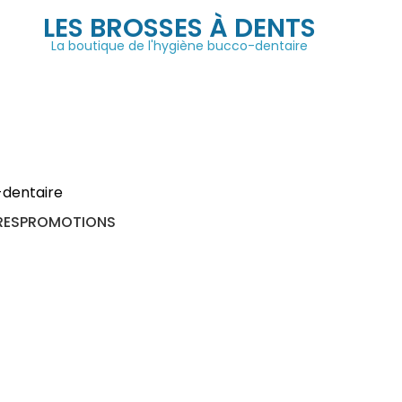
LES BROSSES À DENTS
La boutique de l'hygiène bucco-dentaire
RES
PROMOTIONS