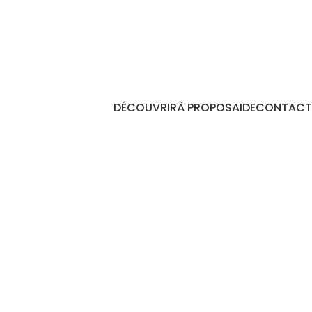
DÉCOUVRIR
À PROPOS
AIDE
CONTACT