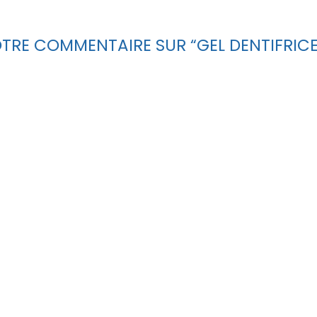
 VOTRE COMMENTAIRE SUR “GEL DENTIFRI