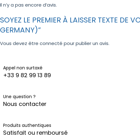
Il n’y a pas encore d’avis.
SOYEZ LE PREMIER À LAISSER TEXTE DE
GERMANY)”
Vous devez être
connecté
pour publier un avis.
Appel non surtaxé
+33 9 82 99 13 89
Une question ?
Nous contacter
Produits authentiques
Satisfait ou remboursé