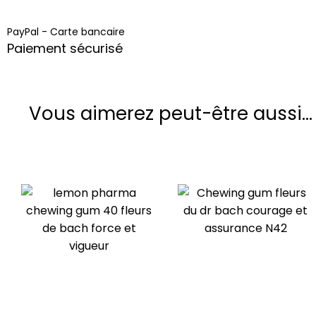
PayPal - Carte bancaire
Paiement sécurisé
Vous aimerez peut-être aussi…