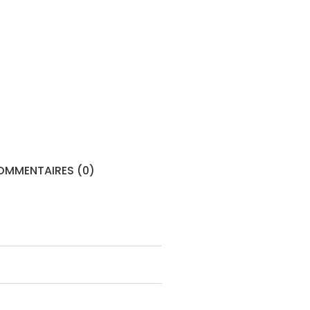
MMENTAIRES (0)