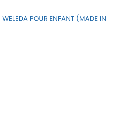
CE WELEDA POUR ENFANT (MADE IN