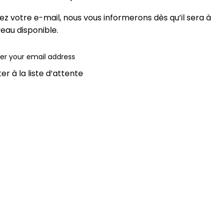
sez votre e-mail, nous vous informerons dès qu’il sera à
eau disponible.
er à la liste d’attente