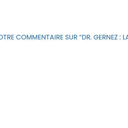
 VOTRE COMMENTAIRE SUR “DR. GERNEZ :