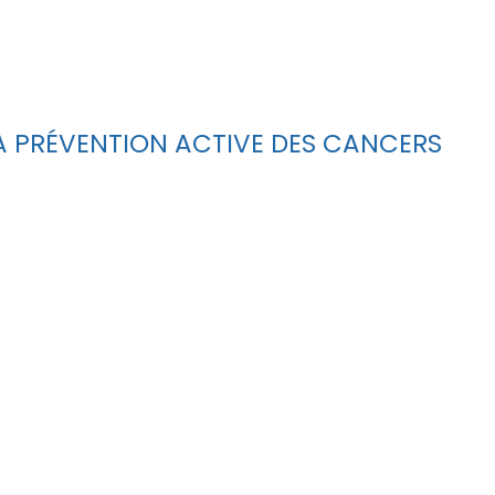
 LA PRÉVENTION ACTIVE DES CANCERS