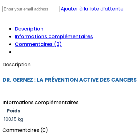
Ajouter à la liste d’attente
Description
Informations complémentaires
Commentaires (0)
Description
DR. GERNEZ : LA PRÉVENTION ACTIVE DES CANCERS
Informations complémentaires
Poids
100.15 kg
Commentaires (0)