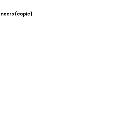
ancers (copie)