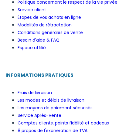
Politique concernant le respect de la vie privée
Service client
Étapes de vos achats en ligne
Modalités de rétractation
Conditions générales de vente
Besoin d'aide & FAQ
Espace affilié
INFORMATIONS PRATIQUES
Frais de livraison
Les modes et délais de livraison
Les moyens de paiement sécurisés
Service Après-Vente
Comptes clients, points fidélité et cadeaux
À propos de l'exonération de TVA