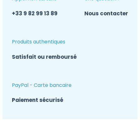
+33 9 82 99 13 89
Nous contacter
Produits authentiques
Satisfait ou remboursé
PayPal - Carte bancaire
Paiement sécurisé