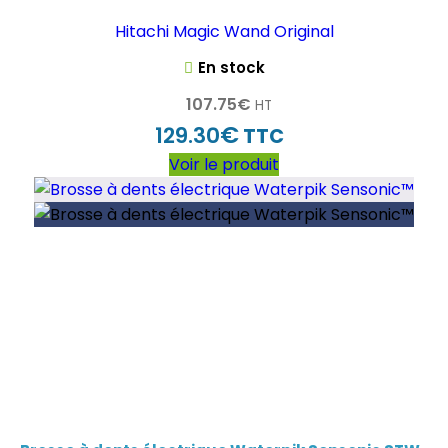
Hitachi Magic Wand Original
En stock
107.75
€
HT
€
129.30
TTC
Voir le produit