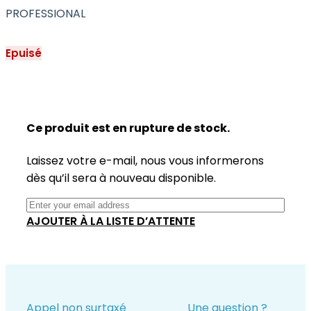
PROFESSIONAL
Epuisé
Ce produit est en rupture de stock.
Laissez votre e-mail, nous vous informerons
dès qu’il sera à nouveau disponible.
AJOUTER À LA LISTE D’ATTENTE
Appel non surtaxé
Une question ?