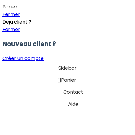
Panier
Fermer
Déjà client ?
Fermer
Nouveau client ?
Créer un compte
Sidebar
0
Panier
Contact
Aide