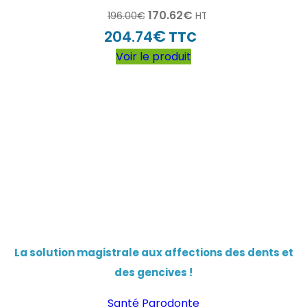
170.62
€
196.00
€
HT
€
204.74
TTC
Voir le produit
La solution magistrale aux affections des dents et
des gencives !
Santé Parodonte