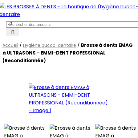
/
/
Brosse à dents EMAG
Accueil
Hygiène bucco-dentaire
à ULTRASONS – EMMI-DENT PROFESSIONAL
(Reconditionnée)