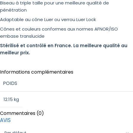
Biseau à triple taille pour une meilleure qualité de
pénétration
Adaptable au cône Luer ou verrou Luer Lock
Cônes et couleurs conformes aux normes AFNOR/ISO
embase translucide
Stérilisé et contrôlé en France. La meilleure qualité au
meilleur prix.
Informations complémentaires
POIDS
12.15 kg
Commentaires (0)
AVIS