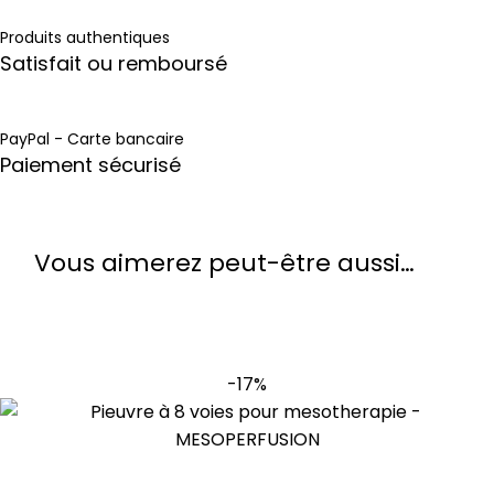
Produits authentiques
Satisfait ou remboursé
PayPal - Carte bancaire
Paiement sécurisé
Vous aimerez peut-être aussi…
-17%