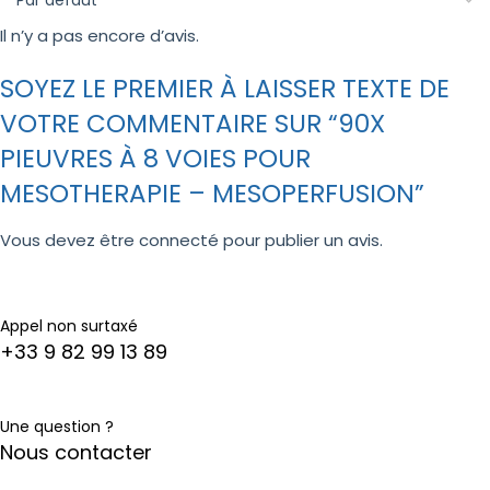
Il n’y a pas encore d’avis.
SOYEZ LE PREMIER À LAISSER TEXTE DE
VOTRE COMMENTAIRE SUR “90X
PIEUVRES À 8 VOIES POUR
MESOTHERAPIE – MESOPERFUSION”
Vous devez être
connecté
pour publier un avis.
Appel non surtaxé
+33 9 82 99 13 89
Une question ?
Nous contacter