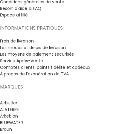
Conditions générales de vente
Besoin d'aide & FAQ
Espace affilié
INFORMATIONS PRATIQUES
Frais de livraison
Les modes et délais de livraison
Les moyens de paiement sécurisés
Service Après-Vente
Comptes clients, points fidélité et cadeaux
À propos de l'exonération de TVA
MARQUES
Airbutler
ALATERRE
Arkebion
BLUEWATER
Braun