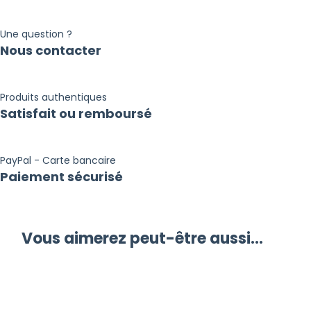
Une question ?
Nous contacter
Produits authentiques
Satisfait ou remboursé
PayPal - Carte bancaire
Paiement sécurisé
Vous aimerez peut-être aussi…