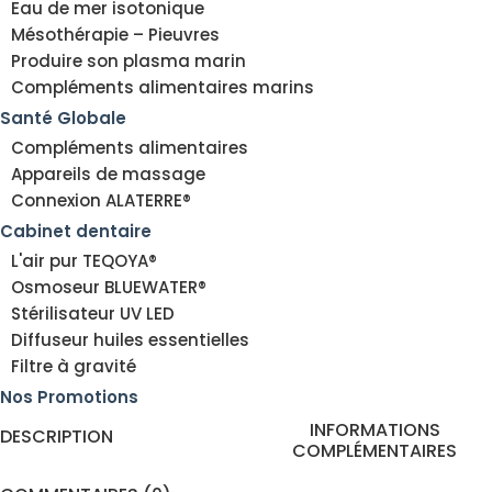
Eau de mer isotonique
Mésothérapie – Pieuvres
Produire son plasma marin
Compléments alimentaires marins
Santé Globale
Compléments alimentaires
Appareils de massage
Connexion ALATERRE®
Cabinet dentaire
L'air pur TEQOYA®
Osmoseur BLUEWATER®
Stérilisateur UV LED
Diffuseur huiles essentielles
Filtre à gravité
Nos Promotions
INFORMATIONS
DESCRIPTION
COMPLÉMENTAIRES