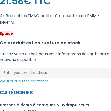
21.58
€
TTC
4x Brossettes EMAG petite tête pour brosse EMMI-
DENTAL
Epuisé
Ce produit est en rupture de stock.
Laissez votre e-mail, nous vous informerons dès qu’il sera à
nouveau disponible.
Ajouter à la liste d’attente
CATÉGORIES
Brosses à dents électriques & Hydropulseurs