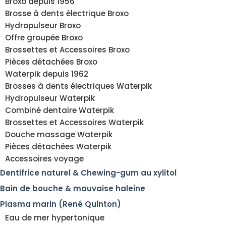
Broxo depuis 1956
Brosse à dents électrique Broxo
Hydropulseur Broxo
Offre groupée Broxo
Brossettes et Accessoires Broxo
Pièces détachées Broxo
Waterpik depuis 1962
Brosses à dents électriques Waterpik
Hydropulseur Waterpik
Combiné dentaire Waterpik
Brossettes et Accessoires Waterpik
Douche massage Waterpik
Pièces détachées Waterpik
Accessoires voyage
Dentifrice naturel & Chewing-gum au xylitol
Bain de bouche & mauvaise haleine
Plasma marin (René Quinton)
Eau de mer hypertonique