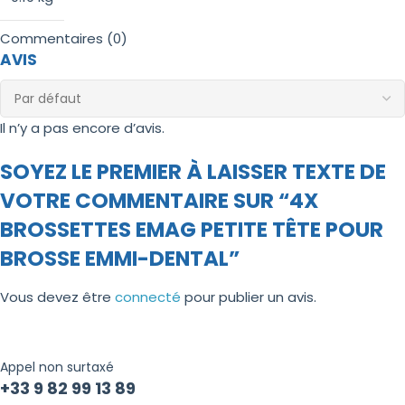
Commentaires (0)
AVIS
Il n’y a pas encore d’avis.
SOYEZ LE PREMIER À LAISSER TEXTE DE
VOTRE COMMENTAIRE SUR “4X
BROSSETTES EMAG PETITE TÊTE POUR
BROSSE EMMI-DENTAL”
Vous devez être
connecté
pour publier un avis.
Appel non surtaxé
+33 9 82 99 13 89