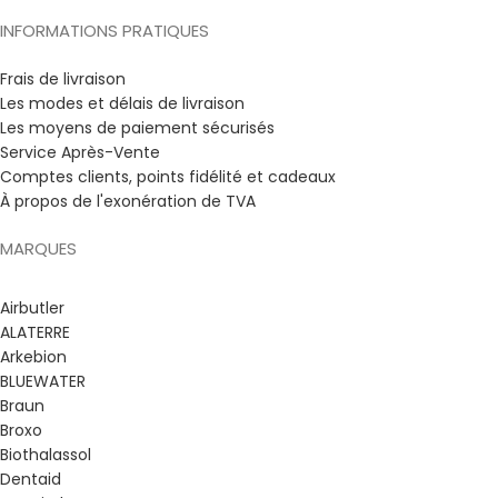
INFORMATIONS PRATIQUES
Frais de livraison
Les modes et délais de livraison
Les moyens de paiement sécurisés
Service Après-Vente
Comptes clients, points fidélité et cadeaux
À propos de l'exonération de TVA
MARQUES
Airbutler
ALATERRE
Arkebion
BLUEWATER
Braun
Broxo
Biothalassol
Dentaid