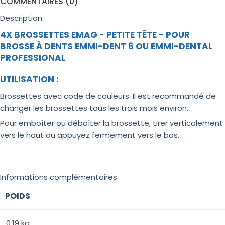
COMMENTAIRES (0)
Description
4X BROSSETTES EMAG - PETITE TÊTE - POUR
BROSSE À DENTS EMMI-DENT 6 OU EMMI-DENTAL
PROFESSIONAL
UTILISATION :
Brossettes avec code de couleurs. Il est recommandé de
changer les brossettes tous les trois mois environ.
Pour emboîter ou déboîter la brossette, tirer verticalement
vers le haut ou appuyez fermement vers le bas.
Informations complémentaires
POIDS
0.19 kg