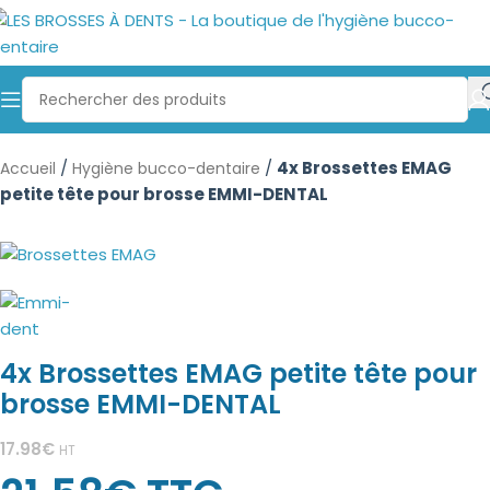
/
/
4x Brossettes EMAG
Accueil
Hygiène bucco-dentaire
petite tête pour brosse EMMI-DENTAL
4x Brossettes EMAG petite tête pour
brosse EMMI-DENTAL
17.98
€
HT