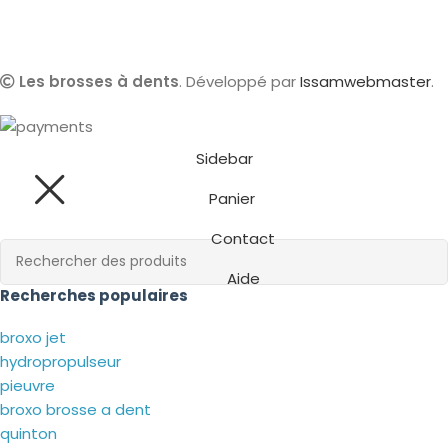
Les brosses à dents
. Développé par
Issamwebmaster
.
Sidebar
Panier
Contact
Aide
Recherches populaires
broxo jet
hydropropulseur
pieuvre
broxo brosse a dent
quinton