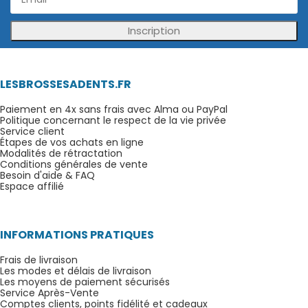
Inscription
LESBROSSESADENTS.FR
Paiement en 4x sans frais avec Alma ou PayPal
Politique concernant le respect de la vie privée
Service client
Étapes de vos achats en ligne
Modalités de rétractation
Conditions générales de vente
Besoin d'aide & FAQ
Espace affilié
INFORMATIONS PRATIQUES
Frais de livraison
Les modes et délais de livraison
Les moyens de paiement sécurisés
Service Après-Vente
Comptes clients, points fidélité et cadeaux