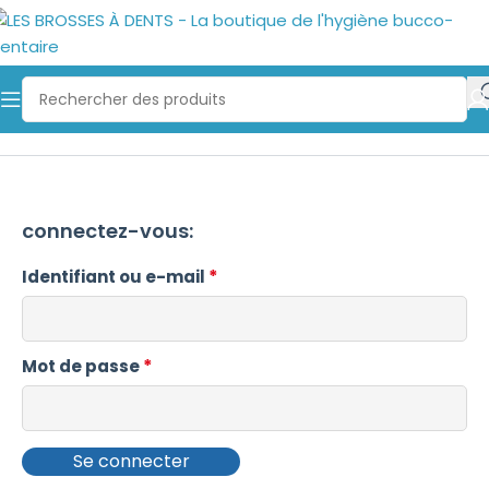
connectez-vous:
*
Identifiant ou e-mail
*
Mot de passe
Se connecter