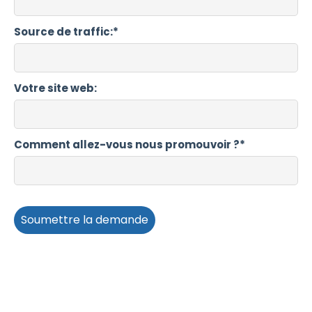
Source de traffic:*
Votre site web:
Comment allez-vous nous promouvoir ?*