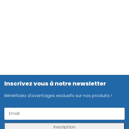
Inscrivez vous à notre newsletter
Bénéficiez d'avantages exclusifs sur nos produits !
Inscription