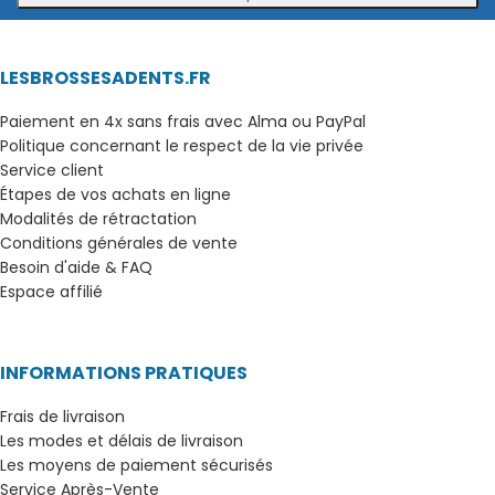
LESBROSSESADENTS.FR
Paiement en 4x sans frais avec Alma ou PayPal
Politique concernant le respect de la vie privée
Service client
Étapes de vos achats en ligne
Modalités de rétractation
Conditions générales de vente
Besoin d'aide & FAQ
Espace affilié
INFORMATIONS PRATIQUES
Frais de livraison
Les modes et délais de livraison
Les moyens de paiement sécurisés
Service Après-Vente