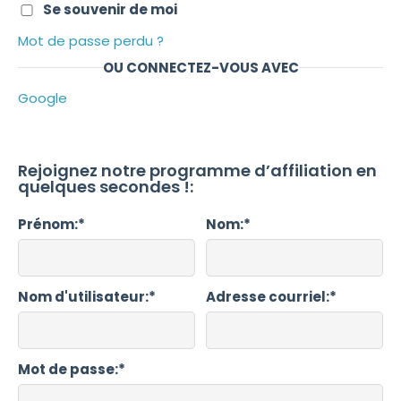
Se souvenir de moi
Mot de passe perdu ?
OU CONNECTEZ-VOUS AVEC
Google
Rejoignez notre programme d’affiliation en
quelques secondes !:
prénom:*
nom:*
nom d'utilisateur:*
adresse courriel:*
mot de passe:*