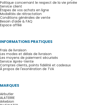
Politique concernant le respect de la vie privée
Service client
Étapes de vos achats en ligne
Modalités de rétractation
Conditions générales de vente
Besoin d'aide & FAQ
Espace affilié
INFORMATIONS PRATIQUES
Frais de livraison
Les modes et délais de livraison
Les moyens de paiement sécurisés
Service Après-Vente
Comptes clients, points fidélité et cadeaux
À propos de l'exonération de TVA
MARQUES
Airbutler
ALATERRE
Arkebion