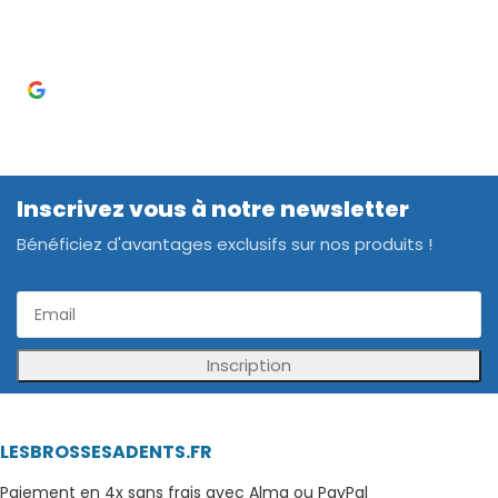
Inscrivez vous à notre newsletter
Bénéficiez d'avantages exclusifs sur nos produits !
Inscription
LESBROSSESADENTS.FR
Paiement en 4x sans frais avec Alma ou PayPal