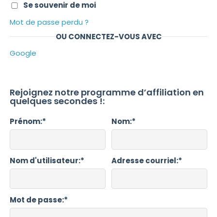
Se souvenir de moi
Mot de passe perdu ?
OU CONNECTEZ-VOUS AVEC
Google
Rejoignez notre programme d’affiliation en
quelques secondes !:
prénom:*
nom:*
nom d'utilisateur:*
adresse courriel:*
mot de passe:*