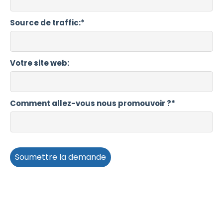
Source de traffic:*
Votre site web:
Comment allez-vous nous promouvoir ?*